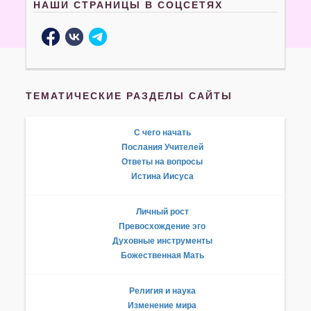
НАШИ СТРАНИЦЫ В СОЦСЕТЯХ
ТЕМАТИЧЕСКИЕ РАЗДЕЛЫ САЙТЫ
С чего начать
Послания Учителей
Ответы на вопросы
Истина Иисуса
Личный рост
Превосхождение эго
Духовные инструменты
Божественная Мать
Религия и наука
Изменение мира