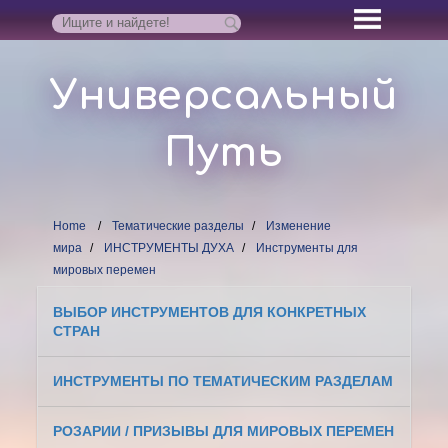
Универсальный
Путь
Home
Тематические разделы
Изменение
мира
ИНСТРУМЕНТЫ ДУХА
Инструменты для
мировых перемен
ВЫБОР ИНСТРУМЕНТОВ ДЛЯ КОНКРЕТНЫХ
СТРАН
ИНСТРУМЕНТЫ ПО ТЕМАТИЧЕСКИМ РАЗДЕЛАМ
РОЗАРИИ / ПРИЗЫВЫ ДЛЯ МИРОВЫХ ПЕРЕМЕН