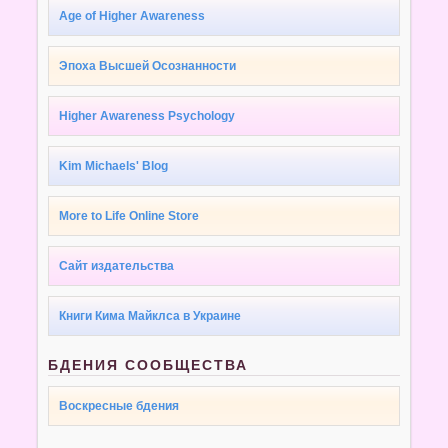
Age of Higher Awareness
Эпоха Высшей Осознанности
Higher Awareness Psychology
Kim Michaels' Blog
More to Life Online Store
Сайт издательства
Книги Кима Майклса в Украине
БДЕНИЯ СООБЩЕСТВА
Воскресные бдения