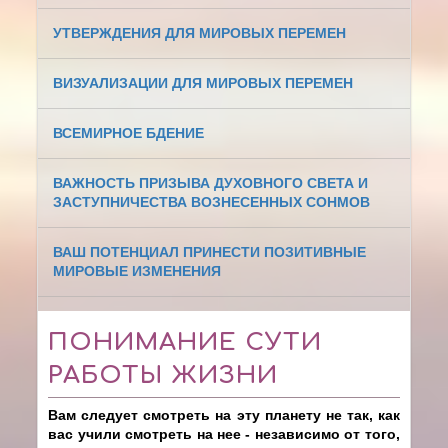
УТВЕРЖДЕНИЯ ДЛЯ МИРОВЫХ ПЕРЕМЕН
ВИЗУАЛИЗАЦИИ ДЛЯ МИРОВЫХ ПЕРЕМЕН
ВСЕМИРНОЕ БДЕНИЕ
ВАЖНОСТЬ ПРИЗЫВА ДУХОВНОГО СВЕТА И
ЗАСТУПНИЧЕСТВА ВОЗНЕСЕННЫХ СОНМОВ
ВАШ ПОТЕНЦИАЛ ПРИНЕСТИ ПОЗИТИВНЫЕ
МИРОВЫЕ ИЗМЕНЕНИЯ
ПОНИМАНИЕ СУТИ
РАБОТЫ ЖИЗНИ
Вам следует смотреть на эту планету не так, как
вас учили смотреть на нее - независимо от того,