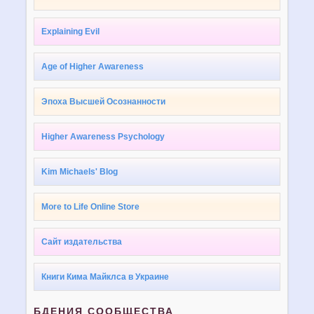
Explaining Evil
Age of Higher Awareness
Эпоха Высшей Осознанности
Higher Awareness Psychology
Kim Michaels' Blog
More to Life Online Store
Сайт издательства
Книги Кима Майклса в Украине
БДЕНИЯ СООБЩЕСТВА