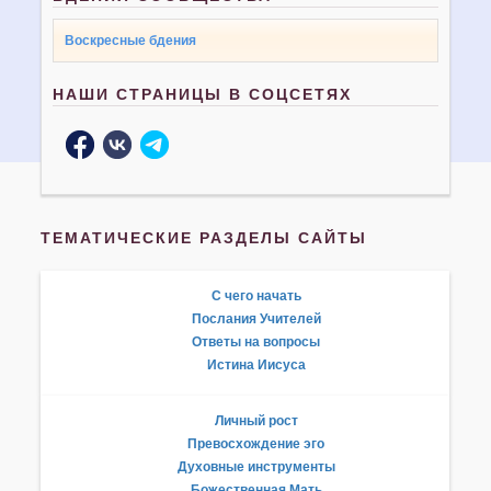
Воскресные бдения
НАШИ СТРАНИЦЫ В СОЦСЕТЯХ
ТЕМАТИЧЕСКИЕ РАЗДЕЛЫ САЙТЫ
С чего начать
Послания Учителей
Ответы на вопросы
Истина Иисуса
Личный рост
Превосхождение эго
Духовные инструменты
Божественная Мать