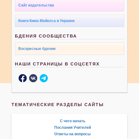
Сайт издательства
Книги Кима Майклса в Украине
БДЕНИЯ СООБЩЕСТВА
Воскресные бдения
НАШИ СТРАНИЦЫ В СОЦСЕТЯХ
ТЕМАТИЧЕСКИЕ РАЗДЕЛЫ САЙТЫ
С чего начать
Послания Учителей
Ответы на вопросы