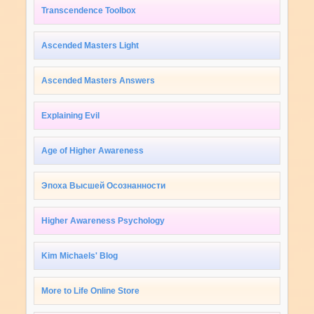
Transcendence Toolbox
Ascended Masters Light
Ascended Masters Answers
Explaining Evil
Age of Higher Awareness
Эпоха Высшей Осознанности
Higher Awareness Psychology
Kim Michaels' Blog
More to Life Online Store