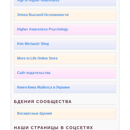
Age of Higher Awareness
Эпоха Высшей Осознанности
Higher Awareness Psychology
Kim Michaels' Blog
More to Life Online Store
Сайт издательства
Книги Кима Майклса в Украине
БДЕНИЯ СООБЩЕСТВА
Воскресные бдения
НАШИ СТРАНИЦЫ В СОЦСЕТЯХ