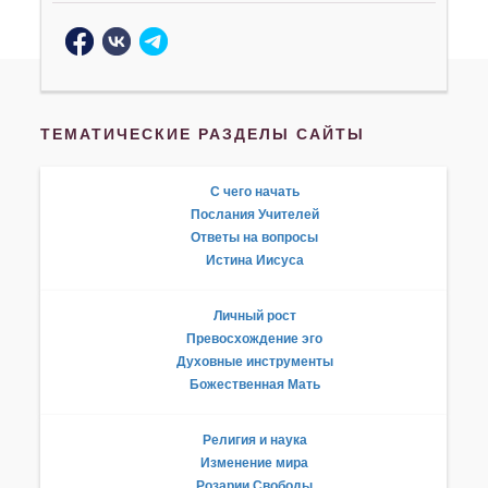
ТЕМАТИЧЕСКИЕ РАЗДЕЛЫ САЙТЫ
С чего начать
Послания Учителей
Ответы на вопросы
Истина Иисуса
Личный рост
Превосхождение эго
Духовные инструменты
Божественная Мать
Религия и наука
Изменение мира
Розарии Свободы