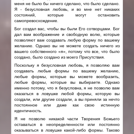
меня не было бы ничего сделано, что было сделано.
Я - безусловная любовь, и во мне нет никаких
состояний, которые могут остановить
самопревосхождение.
Бог создал вас, чтобы вы были Его сотворцами. Бог
дал вам воображение и свободную волю, которые
позволяют вам создавать любую форму по вашему
желанию. Однако вы не можете создать ничего из
вашего собственного «я», потому что все, что было
создано, было создано из моего Присутствия.
Поскольку я безусловная любовь, я позволяю вам
создавать любые формы по вашему желанию,
любые формы, которые вы можете вообразить,
любые формы, которые вы выбираете. Однако
именно потому, что я безусловна, я не позволю вам
оказаться в ловушке любой формы, которую вы
создали, или другие создали, а вы приняли за нечто
постоянное или даже как свою истинную
идентичность.
Я не позволю никакой части Творения Божьего
оставаться в неопределенности или постоянно
оказываться в ловушке какой-либо формы. Таково