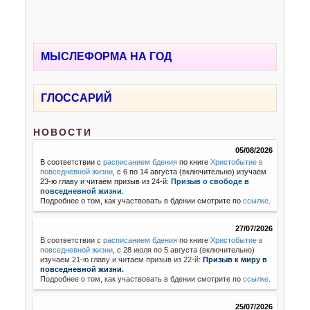
МЫСЛЕФОРМА НА ГОД
ГЛОССАРИЙ
НОВОСТИ
05/08/2026
В соответствии с
расписанием бдения
по книге
Христобытие в
повседневной жизни
, с 6 по 14 августа (включительно) изучаем
23-ю главу и читаем призыв из 24-й:
Призыв о свободе в
повседневной жизни
.
Подробнее о том, как участвовать в бдении смотрите по
ссылке
.
27/07/2026
В соответствии с
расписанием бдения
по книге
Христобытие в
повседневной жизни
,
с 28 июля по 5 августа (включительно)
изучаем 21-ю главу и читаем призыв из 22-й:
Призыв к миру в
повседневной жизни.
Подробнее о том, как участвовать в бдении смотрите по
ссылке
.
25/07/2026