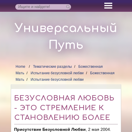
Универсальный
Путь
Home
Тематические разделы
Божественная
Мать
Испытание безусловной любви
Божественная
Мать
Испытание безусловной любви
БЕЗУСЛОВНАЯ ЛЮБОВЬ
- ЭТО СТРЕМЛЕНИЕ К
СТАНОВЛЕНИЮ БОЛЕЕ
Присутствие Безусловной Любви
, 2 мая 2004.