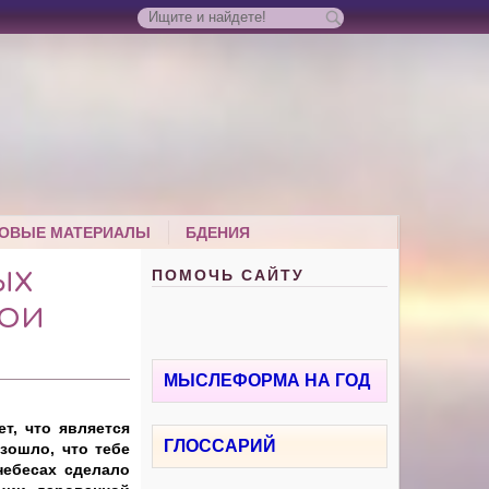
ОВЫЕ МАТЕРИАЛЫ
БДЕНИЯ
ПОМОЧЬ САЙТУ
ЫХ
ВОИ
МЫСЛЕФОРМА НА ГОД
т, что является
ГЛОССАРИЙ
зошло, что тебе
небесах сделало