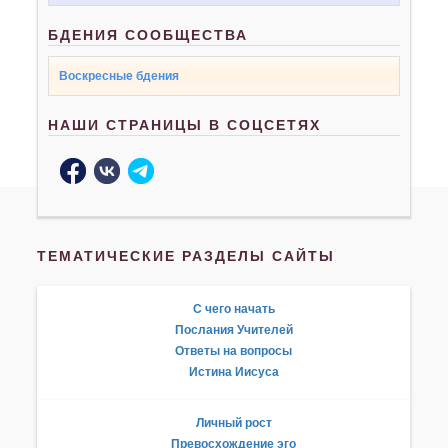
БДЕНИЯ СООБЩЕСТВА
Воскресные бдения
НАШИ СТРАНИЦЫ В СОЦСЕТЯХ
ТЕМАТИЧЕСКИЕ РАЗДЕЛЫ САЙТЫ
С чего начать
Послания Учителей
Ответы на вопросы
Истина Иисуса
Личный рост
Превосхождение эго