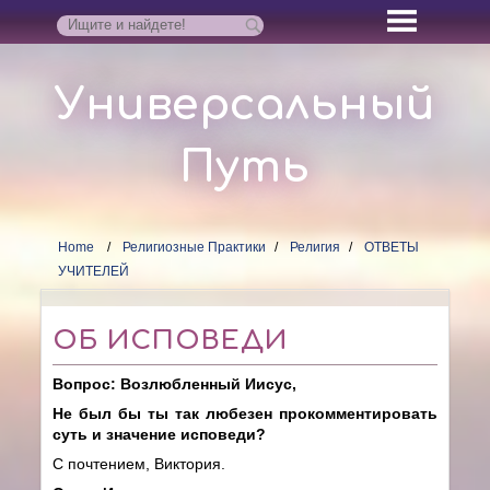
Универсальный
Путь
Home
Религиозные Практики
Религия
ОТВЕТЫ
УЧИТЕЛЕЙ
ОБ ИСПОВЕДИ
Вопрос: Возлюбленный Иисус,
Не был бы ты так любезен прокомментировать
суть и значение исповеди?
С почтением, Виктория.