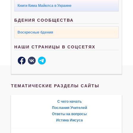
Книги Кима Майклса в Украине
БДЕНИЯ СООБЩЕСТВА
Воскресные бдения
НАШИ СТРАНИЦЫ В СОЦСЕТЯХ
ТЕМАТИЧЕСКИЕ РАЗДЕЛЫ САЙТЫ
С чего начать
Послания Учителей
Ответы на вопросы
Истина Иисуса