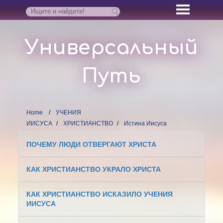
Универсальный
Путь
Home
УЧЕНИЯ
ИИСУСА
ХРИСТИАНСТВО
Истина Иисуса
ПОЧЕМУ ЛЮДИ ОТВЕРГАЮТ ХРИСТА
КАК ХРИСТИАНСТВО УКРАЛО ХРИСТА
КАК ХРИСТИАНСТВО ИСКАЗИЛО УЧЕНИЯ
ИИСУСА