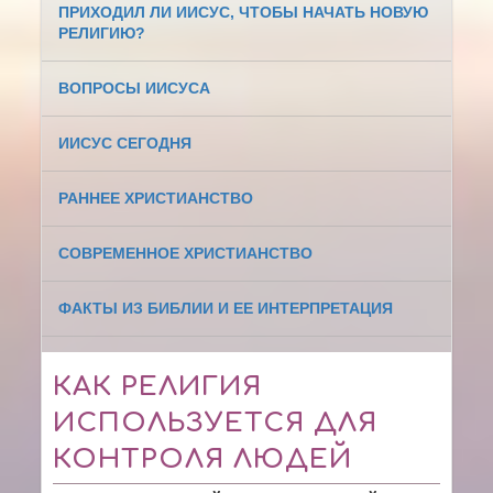
ПРИХОДИЛ ЛИ ИИСУС, ЧТОБЫ НАЧАТЬ НОВУЮ
РЕЛИГИЮ?
ВОПРОСЫ ИИСУСА
ИИСУС СЕГОДНЯ
РАННЕЕ ХРИСТИАНСТВО
СОВРЕМЕННОЕ ХРИСТИАНСТВО
ФАКТЫ ИЗ БИБЛИИ И ЕЕ ИНТЕРПРЕТАЦИЯ
КАК РЕЛИГИЯ
ИСПОЛЬЗУЕТСЯ ДЛЯ
КОНТРОЛЯ ЛЮДЕЙ