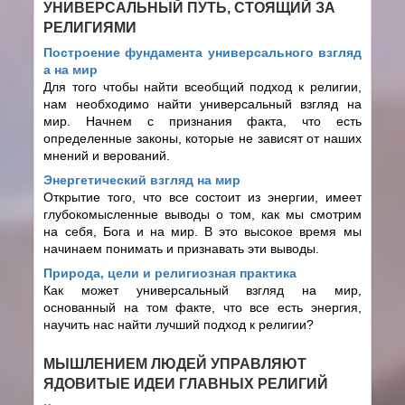
УНИВЕРСАЛЬНЫЙ ПУТЬ, СТОЯЩИЙ ЗА
РЕЛИГИЯМИ
Построение фундамента универсального взгляд
а на мир
Для того чтобы найти всеобщий подход к религии,
нам необходимо найти универсальный взгляд на
мир. Начнем с признания факта, что есть
определенные законы, которые не зависят от наших
мнений и верований.
Энергетический взгляд на мир
Открытие того, что все состоит из энергии, имеет
глубокомысленные выводы о том, как мы смотрим
на себя, Бога и на мир. В это высокое время мы
начинаем понимать и признавать эти выводы.
Природа, цели и религиозная практика
Как может универсальный взгляд на мир,
основанный на том факте, что все есть энергия,
научить нас найти лучший подход к религии?
МЫШЛЕНИЕМ ЛЮДЕЙ УПРАВЛЯЮТ
ЯДОВИТЫЕ ИДЕИ ГЛАВНЫХ РЕЛИГИЙ