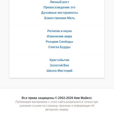
Личный рост
Превосхождение эго
Духовные инструменты
Божественная Мать
Религия и наука
Изменение мира
Розарии Свободы
Сангха Будды
Христобытие
Золотой Век
Школа Мистерий
Все права защищены © 2002-2026 Ким Майклс
Публикация материалов с этого сайта разрешается только при
указании ссылки на страницу-оригинал и информации об
авторских правах