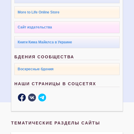
More to Life Online Store
Сайт издательства
Книги Кима Майклса в Украине
БДЕНИЯ СООБЩЕСТВА
Воскресные бдения
НАШИ СТРАНИЦЫ В СОЦСЕТЯХ
ТЕМАТИЧЕСКИЕ РАЗДЕЛЫ САЙТЫ