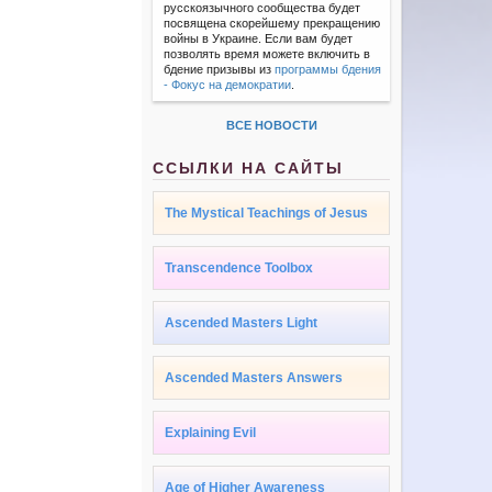
русскоязычного сообщества будет
посвящена скорейшему прекращению
войны в Украине. Если вам будет
позволять время можете включить в
бдение призывы из
программы бдения
- Фокус на демократии
.
ВСЕ НОВОСТИ
ССЫЛКИ НА САЙТЫ
The Mystical Teachings of Jesus
Transcendence Toolbox
Ascended Masters Light
Ascended Masters Answers
Explaining Evil
Age of Higher Awareness