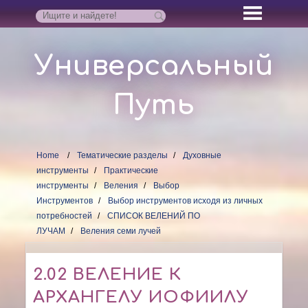
Универсальный
Путь
Home
Тематические разделы
Духовные
инструменты
Практические
инструменты
Веления
Выбор
Инструментов
Выбор инструментов исходя из личных
потребностей
СПИСОК ВЕЛЕНИЙ ПО
ЛУЧАМ
Веления семи лучей
2.02 ВЕЛЕНИЕ К
АРХАНГЕЛУ ИОФИИЛУ