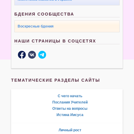
БДЕНИЯ СООБЩЕСТВА
Воскресные бдения
НАШИ СТРАНИЦЫ В СОЦСЕТЯХ
ТЕМАТИЧЕСКИЕ РАЗДЕЛЫ САЙТЫ
С чего начать
Послания Учителей
Ответы на вопросы
Истина Иисуса
Личный рост