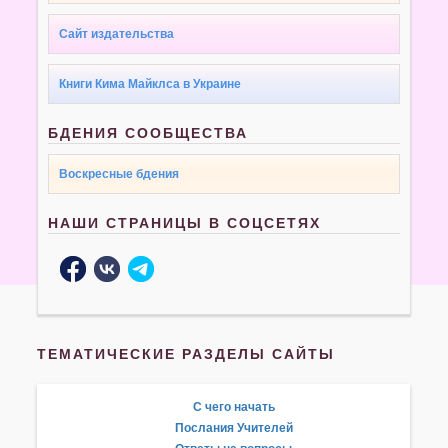
Сайт издательства
Книги Кима Майклса в Украине
БДЕНИЯ СООБЩЕСТВА
Воскресные бдения
НАШИ СТРАНИЦЫ В СОЦСЕТЯХ
ТЕМАТИЧЕСКИЕ РАЗДЕЛЫ САЙТЫ
С чего начать
Послания Учителей