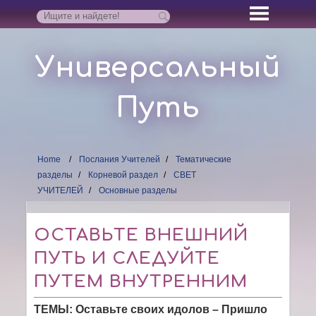
Универсальный
Путь
Home
Послания Учителей
Тематические
разделы
Корневой раздел
СВЕТ
УЧИТЕЛЕЙ
Основные разделы
ОСТАВЬТЕ ВНЕШНИЙ
ПУТЬ И СЛЕДУЙТЕ
ПУТЕМ ВНУТРЕННИМ
ТЕМЫ: Оставьте своих идолов – Пришло