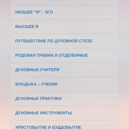
НИЗШЕЕ "Я" - ЭГО
ВЫСШЕЕ Я
ПУТЕШЕСТВИЕ ПО ДУХОВНОЙ СТЕЗЕ
РОДОВАЯ ТРАВМА И ОТДЕЛЕННЫЕ
ДУХОВНЫЕ УЧИТЕЛЯ
ВЛАДЫКА – УЧЕНИК
ДУХОВНЫЕ ПРАКТИКИ
ДУХОВНЫЕ ИНСТРУМЕНТЫ
ХРИСТОБЫТИЕ И БУДДОБЫТИЕ