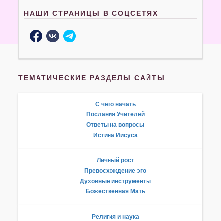
НАШИ СТРАНИЦЫ В СОЦСЕТЯХ
ТЕМАТИЧЕСКИЕ РАЗДЕЛЫ САЙТЫ
С чего начать
Послания Учителей
Ответы на вопросы
Истина Иисуса
Личный рост
Превосхождение эго
Духовные инструменты
Божественная Мать
Религия и наука