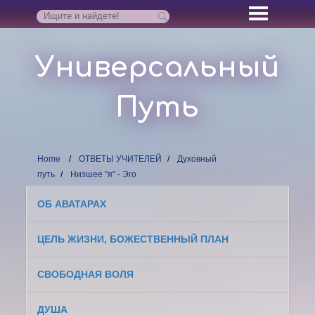
Универсальный
Путь
Home
ОТВЕТЫ УЧИТЕЛЕЙ
Духовный
путь
Низшее "я" - Эго
ОБ АВАТАРАХ
ЦЕЛЬ ЖИЗНИ, БОЖЕСТВЕННЫЙ ПЛАН
СВОБОДНАЯ ВОЛЯ
ДУША