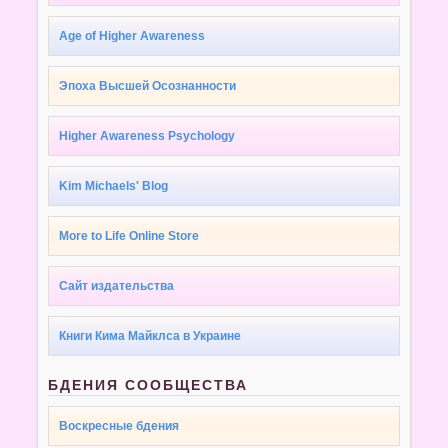
Age of Higher Awareness
Эпоха Высшей Осознанности
Higher Awareness Psychology
Kim Michaels' Blog
More to Life Online Store
Сайт издательства
Книги Кима Майклса в Украине
БДЕНИЯ СООБЩЕСТВА
Воскресные бдения