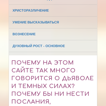
ХРИСТОРАЗЛИЧЕНИЕ
УМЕНИЕ ВЫСКАЗЫВАТЬСЯ
ВОЗНЕСЕНИЕ
ДУХОВНЫЙ РОСТ - ОСНОВНОЕ
ПОЧЕМУ НА ЭТОМ
САЙТЕ ТАК МНОГО
ГОВОРИТСЯ О ДЬЯВОЛЕ
И ТЕМНЫХ СИЛАХ?
ПОЧЕМУ БЫ НИ НЕСТИ
ПОСЛАНИЯ,