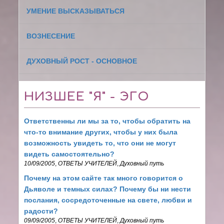
УМЕНИЕ ВЫСКАЗЫВАТЬСЯ
ВОЗНЕСЕНИЕ
ДУХОВНЫЙ РОСТ - ОСНОВНОЕ
НИЗШЕЕ "Я" - ЭГО
Ответственны ли мы за то, чтобы обратить на
что-то внимание других, чтобы у них была
возможность увидеть то, что они не могут
видеть самостоятельно?
10/09/2005
,
ОТВЕТЫ УЧИТЕЛЕЙ
,
Духовный путь
Почему на этом сайте так много говорится о
Дьяволе и темных силах? Почему бы ни нести
послания, сосредоточенные на свете, любви и
радости?
09/09/2005
,
ОТВЕТЫ УЧИТЕЛЕЙ
,
Духовный путь