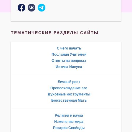
ТЕМАТИЧЕСКИЕ РАЗДЕЛЫ САЙТЫ
С чего начать
Послания Учителей
Ответы на вопросы
Истина Иисуса
Личный рост
Превосхождение эго
Духовные инструменты
Божественная Мать
Религия и наука
Изменение мира
Розарии Свободы