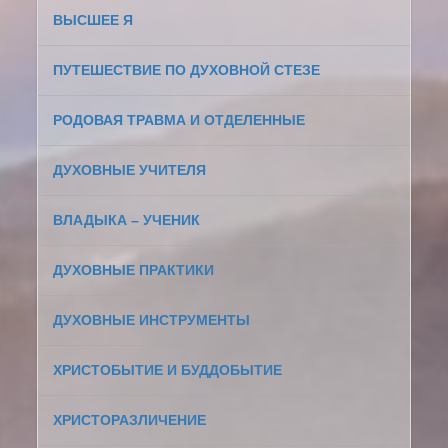
ВЫСШЕЕ Я
ПУТЕШЕСТВИЕ ПО ДУХОВНОЙ СТЕЗЕ
РОДОВАЯ ТРАВМА И ОТДЕЛЕННЫЕ
ДУХОВНЫЕ УЧИТЕЛЯ
ВЛАДЫКА – УЧЕНИК
ДУХОВНЫЕ ПРАКТИКИ
ДУХОВНЫЕ ИНСТРУМЕНТЫ
ХРИСТОБЫТИЕ И БУДДОБЫТИЕ
ХРИСТОРАЗЛИЧЕНИЕ