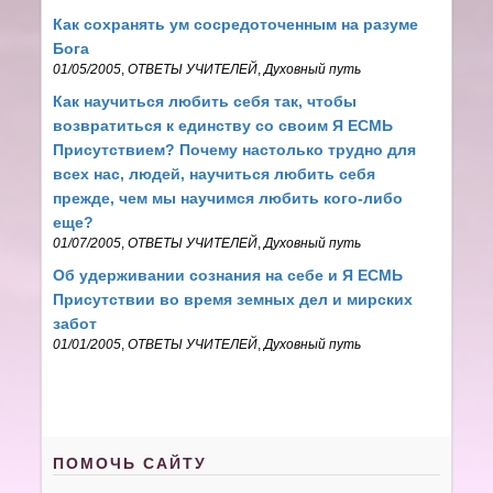
Как сохранять ум сосредоточенным на разуме
Бога
01/05/2005
,
ОТВЕТЫ УЧИТЕЛЕЙ
,
Духовный путь
Как научиться любить себя так, чтобы
возвратиться к единству со своим Я ЕСМЬ
Присутствием? Почему настолько трудно для
всех нас, людей, научиться любить себя
прежде, чем мы научимся любить кого-либо
еще?
01/07/2005
,
ОТВЕТЫ УЧИТЕЛЕЙ
,
Духовный путь
Об удерживании сознания на себе и Я ЕСМЬ
Присутствии во время земных дел и мирских
забот
01/01/2005
,
ОТВЕТЫ УЧИТЕЛЕЙ
,
Духовный путь
ПОМОЧЬ САЙТУ