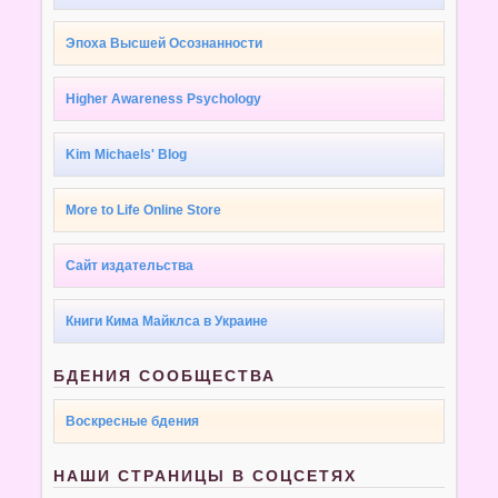
Эпоха Высшей Осознанности
Higher Awareness Psychology
Kim Michaels' Blog
More to Life Online Store
Сайт издательства
Книги Кима Майклса в Украине
БДЕНИЯ СООБЩЕСТВА
Воскресные бдения
НАШИ СТРАНИЦЫ В СОЦСЕТЯХ