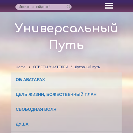
Универсальный
Путь
Home
ОТВЕТЫ УЧИТЕЛЕЙ
Духовный путь
ОБ АВАТАРАХ
ЦЕЛЬ ЖИЗНИ, БОЖЕСТВЕННЫЙ ПЛАН
СВОБОДНАЯ ВОЛЯ
ДУША