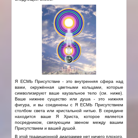
Я ЕСМЬ Присутствие - это внутренняя сфера над
вами, окружённая цветными кольцами, которые
символизируют ваше каузальное тело (см. ниже).
Ваше нижнее существо или душа - это нижняя
фигура, и вы соединены с Я ЕСМЬ Присутствием
столбом света или кристальной нитью. В середине
находится ваше Я Христа, которое является
посредником, связующим звеном между вашим
Присутствием и вашей душой.
В этой традиционной диаграмме нет ничего плохого,