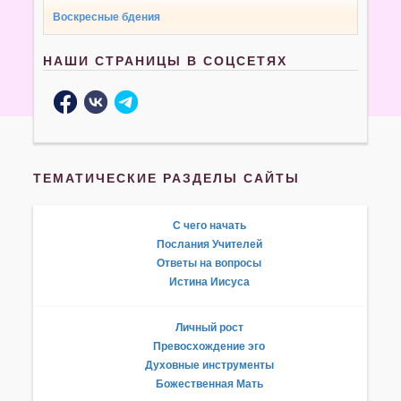
Воскресные бдения
НАШИ СТРАНИЦЫ В СОЦСЕТЯХ
ТЕМАТИЧЕСКИЕ РАЗДЕЛЫ САЙТЫ
С чего начать
Послания Учителей
Ответы на вопросы
Истина Иисуса
Личный рост
Превосхождение эго
Духовные инструменты
Божественная Мать