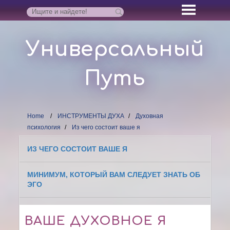
Универсальный
Путь
Home
ИНСТРУМЕНТЫ ДУХА
Духовная
психология
Из чего состоит ваше я
ИЗ ЧЕГО СОСТОИТ ВАШЕ Я
МИНИМУМ, КОТОРЫЙ ВАМ СЛЕДУЕТ ЗНАТЬ ОБ
ЭГО
ВАШЕ ДУХОВНОЕ Я