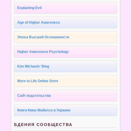
Explaining Evil
Age of Higher Awareness
Эпоха Высшей Осознанности
Higher Awareness Psychology
Kim Michaels' Blog
More to Life Online Store
Сайт издательства
Книги Кима Майклса в Украине
БДЕНИЯ СООБЩЕСТВА