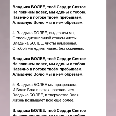
Владыка БОЛЕЕ, твоё Сердце Святое
Не покинем вовек, мы едины с тобою.
Навечно в потоке твоём пребываем.
Алмазную Волю мы в нем обретаем.
4. Владыка БОЛЕЕ, выдержим мы,
С твоей дисциплиной станем чисты.
Владыка БОЛЕЕ, чисты намеренья,
С тобой мы едины навек, без сомненья.
Владыка БОЛЕЕ, твоё Сердце Святое
Не покинем вовек, мы едины с тобою.
Навечно в потоке твоём пребываем.
Алмазную Волю мы в нем обретаем.
5. Владыка БОЛЕЕ мы прозреваем,
И Волю Бога в веках прославляем.
Владыка БОЛЕЕ, в творчестве Воля,
Жизнь возвышает всю ещё более.
Владыка БОЛЕЕ, твоё Сердце Святое
Не покинем вовек, мы едины с тобою.