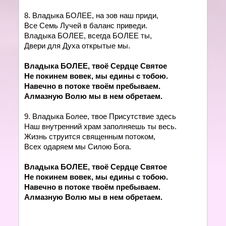
8. Владыка БОЛЕЕ, на зов наш приди,
Все Семь Лучей в баланс приведи.
Владыка БОЛЕЕ, всегда БОЛЕЕ ты,
Двери для Духа открытые мы.
Владыка БОЛЕЕ, твоё Сердце Святое
Не покинем вовек, мы едины с тобою.
Навечно в потоке твоём пребываем.
Алмазную Волю мы в нем обретаем.
9. Владыка Более, твое Присутствие здесь
Наш внутренний храм заполняешь ты весь.
Жизнь струится священным потоком,
Всех одаряем мы Силою Бога.
Владыка БОЛЕЕ, твоё Сердце Святое
Не покинем вовек, мы едины с тобою.
Навечно в потоке твоём пребываем.
Алмазную Волю мы в нем обретаем.