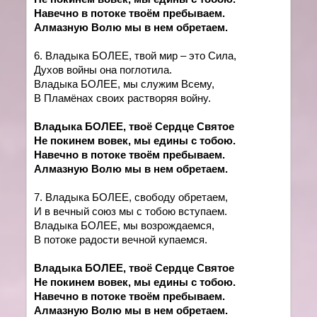
Навечно в потоке твоём пребываем.
Алмазную Волю мы в нем обретаем.
6. Владыка БОЛЕЕ, твой мир – это Сила,
Духов войны она поглотила.
Владыка БОЛЕЕ, мы служим Всему,
В Пламёнах своих растворяя войну.
Владыка БОЛЕЕ, твоё Сердце Святое
Не покинем вовек, мы едины с тобою.
Навечно в потоке твоём пребываем.
Алмазную Волю мы в нем обретаем.
7. Владыка БОЛЕЕ, свободу обретаем,
И в вечный союз мы с тобою вступаем.
Владыка БОЛЕЕ, мы возрождаемся,
В потоке радости вечной купаемся.
Владыка БОЛЕЕ, твоё Сердце Святое
Не покинем вовек, мы едины с тобою.
Навечно в потоке твоём пребываем.
Алмазную Волю мы в нем обретаем.