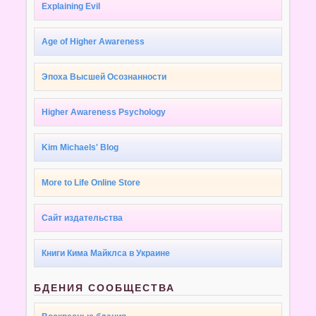
Explaining Evil
Age of Higher Awareness
Эпоха Высшей Осознанности
Higher Awareness Psychology
Kim Michaels' Blog
More to Life Online Store
Сайт издательства
Книги Кима Майклса в Украине
БДЕНИЯ СООБЩЕСТВА