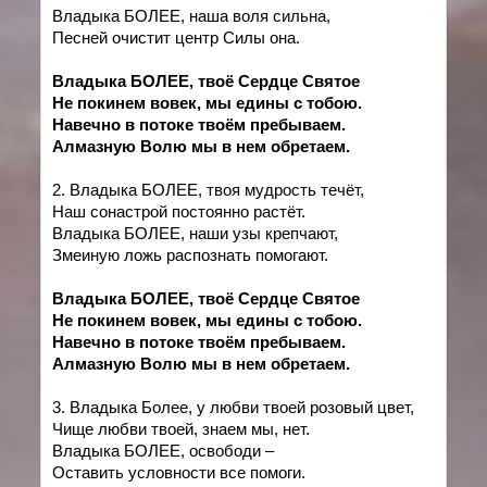
Владыка БОЛЕЕ, наша воля сильна,
Песней очистит центр Силы она.
Владыка БОЛЕЕ, твоё Сердце Святое
Не покинем вовек, мы едины с тобою.
Навечно в потоке твоём пребываем.
Алмазную Волю мы в нем обретаем.
2. Владыка БОЛЕЕ, твоя мудрость течёт,
Наш сонастрой постоянно растёт.
Владыка БОЛЕЕ, наши узы крепчают,
Змеиную ложь распознать помогают.
Владыка БОЛЕЕ, твоё Сердце Святое
Не покинем вовек, мы едины с тобою.
Навечно в потоке твоём пребываем.
Алмазную Волю мы в нем обретаем.
3. Владыка Более, у любви твоей розовый цвет,
Чище любви твоей, знаем мы, нет.
Владыка БОЛЕЕ, освободи –
Оставить условности все помоги.