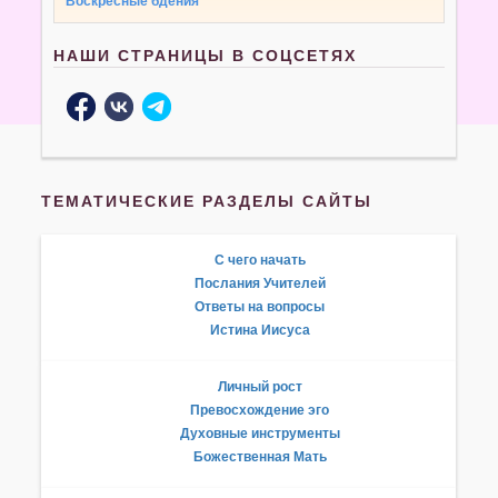
Воскресные бдения
НАШИ СТРАНИЦЫ В СОЦСЕТЯХ
ТЕМАТИЧЕСКИЕ РАЗДЕЛЫ САЙТЫ
С чего начать
Послания Учителей
Ответы на вопросы
Истина Иисуса
Личный рост
Превосхождение эго
Духовные инструменты
Божественная Мать