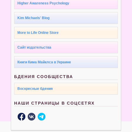
Higher Awareness Psychology
Kim Michaels' Blog
More to Life Online Store
Сайт издательства
Книги Кима Майклса в Украине
БДЕНИЯ СООБЩЕСТВА
Воскресные бдения
НАШИ СТРАНИЦЫ В СОЦСЕТЯХ