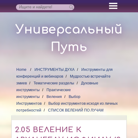
Универсальный
Путь
Home
ИНСТРУМЕНТЫ ДУХА
Инструменты для
конференций и вебинаров
Мудростью встречайте
змиев
Тематические разделы
Духовные
инструменты
Практические
инструменты
Веления
Выбор
Инструментов
Выбор инструментов исходя из личных
потребностей
СПИСОК ВЕЛЕНИЙ ПО ЛУЧАМ
2.05 ВЕЛЕНИЕ К