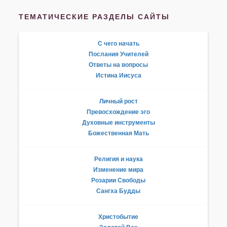
ТЕМАТИЧЕСКИЕ РАЗДЕЛЫ САЙТЫ
С чего начать
Послания Учителей
Ответы на вопросы
Истина Иисуса
Личный рост
Превосхождение эго
Духовные инструменты
Божественная Мать
Религия и наука
Изменение мира
Розарии Свободы
Сангха Будды
Христобытие