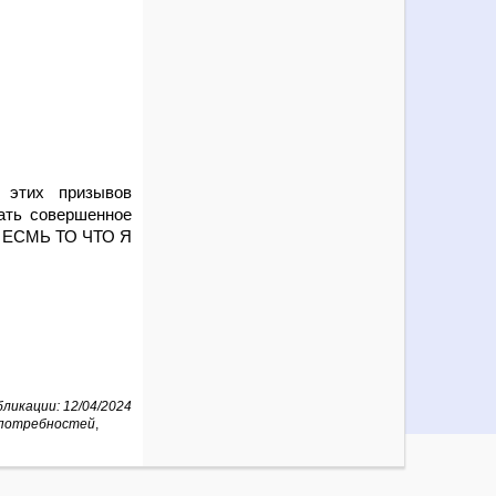
 этих призывов
ать совершенное
 Я ЕСМЬ ТО ЧТО Я
ликации: 12/04/2024
 потребностей
,