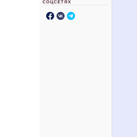
СОЦСЕТЯХ