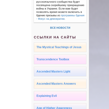
русскоязычного сообщества будет
посвящена скорейшему прекращению
войны в Украине. Если вам будет
позволять время можете включить в
бдение призывы из
программы бдения
- Фокус на демократии
.
ВСЕ НОВОСТИ
ССЫЛКИ НА САЙТЫ
The Mystical Teachings of Jesus
Transcendence Toolbox
Ascended Masters Light
Ascended Masters Answers
Explaining Evil
Age of Higher Awareness