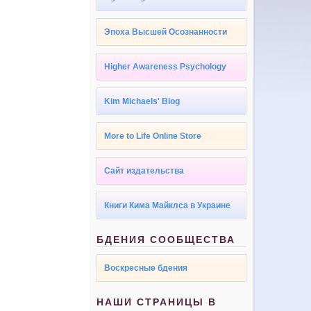
Эпоха Высшей Осознанности
Higher Awareness Psychology
Kim Michaels' Blog
More to Life Online Store
Сайт издательства
Книги Кима Майклса в Украине
БДЕНИЯ СООБЩЕСТВА
Воскресные бдения
НАШИ СТРАНИЦЫ В