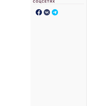
СОЦСЕТЯХ