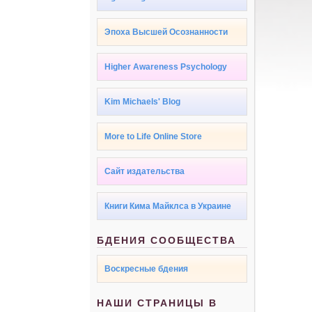
Эпоха Высшей Осознанности
Higher Awareness Psychology
Kim Michaels' Blog
More to Life Online Store
Сайт издательства
Книги Кима Майклса в Украине
БДЕНИЯ СООБЩЕСТВА
Воскресные бдения
НАШИ СТРАНИЦЫ В