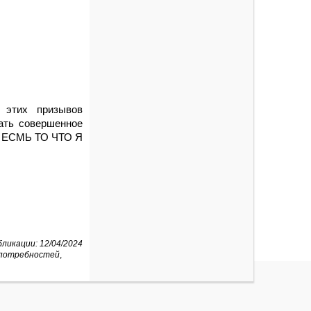
 этих призывов
ать совершенное
 Я ЕСМЬ ТО ЧТО Я
ликации: 12/04/2024
 потребностей
,