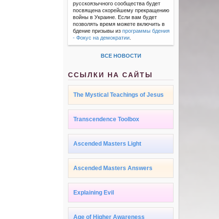
русскоязычного сообщества будет
посвящена скорейшему прекращению
войны в Украине. Если вам будет
позволять время можете включить в
бдение призывы из
программы бдения
- Фокус на демократии
.
ВСЕ НОВОСТИ
ССЫЛКИ НА САЙТЫ
The Mystical Teachings of Jesus
Transcendence Toolbox
Ascended Masters Light
Ascended Masters Answers
Explaining Evil
Age of Higher Awareness