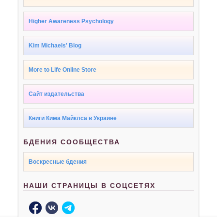
Higher Awareness Psychology
Kim Michaels' Blog
More to Life Online Store
Сайт издательства
Книги Кима Майклса в Украине
БДЕНИЯ СООБЩЕСТВА
Воскресные бдения
НАШИ СТРАНИЦЫ В СОЦСЕТЯХ