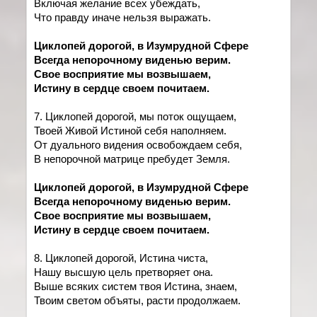
Включая желание всех убеждать,
Что правду иначе нельзя выражать.
Циклопей дорогой, в Изумрудной Сфере
Всегда непорочному виденью верим.
Свое восприятие мы возвышаем,
Истину в сердце своем почитаем.
7. Циклопей дорогой, мы поток ощущаем,
Твоей Живой Истиной себя наполняем.
От дуального видения освобождаем себя,
В непорочной матрице пребудет Земля.
Циклопей дорогой, в Изумрудной Сфере
Всегда непорочному виденью верим.
Свое восприятие мы возвышаем,
Истину в сердце своем почитаем.
8. Циклопей дорогой, Истина чиста,
Нашу высшую цель претворяет она.
Выше всяких систем твоя Истина, знаем,
Твоим светом объяты, расти продолжаем.