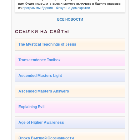
вам будет позволять время можете включить в бдение призывы
из
программы бдения - Фокус на демократии
.
ВСЕ НОВОСТИ
ССЫЛКИ НА САЙТЫ
The Mystical Teachings of Jesus
Transcendence Toolbox
Ascended Masters Light
Ascended Masters Answers
Explaining Evil
Age of Higher Awareness
Эпоха Высшей Осознанности