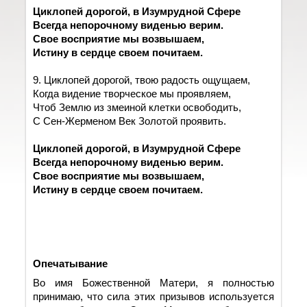
Циклопей дорогой, в Изумрудной Сфере
Всегда непорочному виденью верим.
Свое восприятие мы возвышаем,
Истину в сердце своем почитаем.
9. Циклопей дорогой, твою радость ощущаем,
Когда видение творческое мы проявляем,
Чтоб Землю из змеиной клетки освободить,
С Сен-Жерменом Век Золотой проявить.
Циклопей дорогой, в Изумрудной Сфере
Всегда непорочному виденью верим.
Свое восприятие мы возвышаем,
Истину в сердце своем почитаем.
Опечатывание
Во имя Божественной Матери, я полностью
принимаю, что сила этих призывов используется