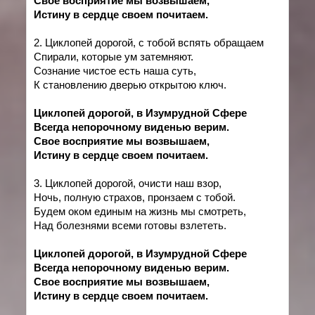
Свое восприятие мы возвышаем,
Истину в сердце своем почитаем.
2. Циклопей дорогой, с тобой вспять обращаем
Спирали, которые ум затемняют.
Сознание чистое есть наша суть,
К становлению дверью открытою ключ.
Циклопей дорогой, в Изумрудной Сфере
Всегда непорочному виденью верим.
Свое восприятие мы возвышаем,
Истину в сердце своем почитаем.
3. Циклопей дорогой, очисти наш взор,
Ночь, полную страхов, пронзаем с тобой.
Будем оком единым на жизнь мы смотреть,
Над болезнями всеми готовы взлететь.
Циклопей дорогой, в Изумрудной Сфере
Всегда непорочному виденью верим.
Свое восприятие мы возвышаем,
Истину в сердце своем почитаем.