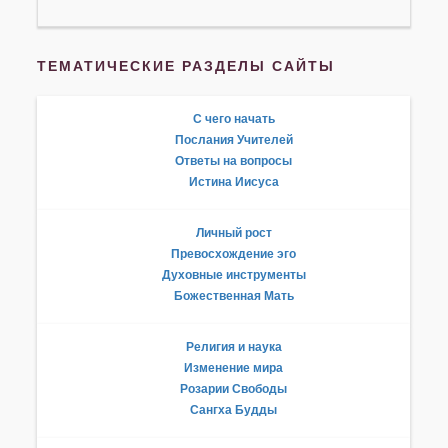
ТЕМАТИЧЕСКИЕ РАЗДЕЛЫ САЙТЫ
С чего начать
Послания Учителей
Ответы на вопросы
Истина Иисуса
Личный рост
Превосхождение эго
Духовные инструменты
Божественная Мать
Религия и наука
Изменение мира
Розарии Свободы
Сангха Будды