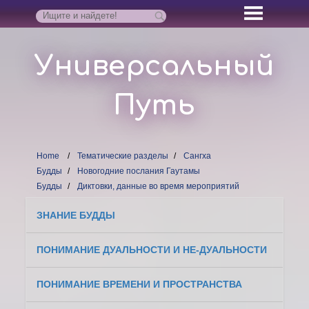
Универсальный
Путь
Home
Тематические разделы
Сангха
Будды
Новогодние послания Гаутамы
Будды
Диктовки, данные во время мероприятий
ЗНАНИЕ БУДДЫ
ПОНИМАНИЕ ДУАЛЬНОСТИ И НЕ-ДУАЛЬНОСТИ
ПОНИМАНИЕ ВРЕМЕНИ И ПРОСТРАНСТВА