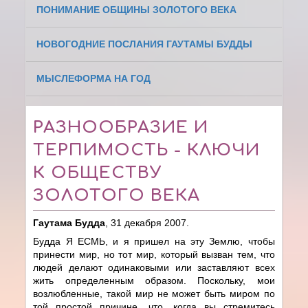
ПОНИМАНИЕ ОБЩИНЫ ЗОЛОТОГО ВЕКА
НОВОГОДНИЕ ПОСЛАНИЯ ГАУТАМЫ БУДДЫ
МЫСЛЕФОРМА НА ГОД
РАЗНООБРАЗИЕ И
ТЕРПИМОСТЬ - КЛЮЧИ
К ОБЩЕСТВУ
ЗОЛОТОГО ВЕКА
Гаутама Будда
, 31 декабря 2007.
Будда Я ЕСМЬ, и я пришел на эту Землю, чтобы
принести мир, но тот мир, который вызван тем, что
людей делают одинаковыми или заставляют всех
жить определенным образом. Поскольку, мои
возлюбленные, такой мир не может быть миром по
той простой причине, что, когда вы стремитесь