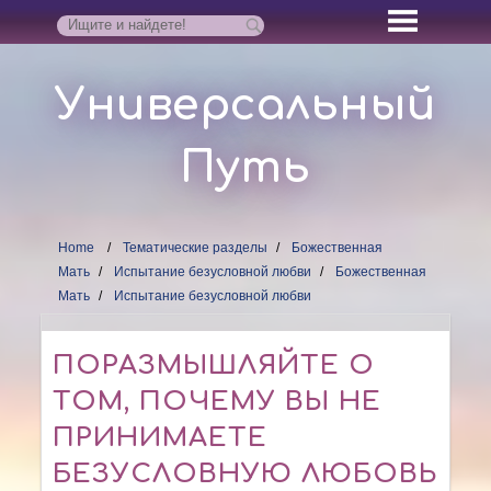
Универсальный
Путь
Home
Тематические разделы
Божественная
Мать
Испытание безусловной любви
Божественная
Мать
Испытание безусловной любви
ПОРАЗМЫШЛЯЙТЕ О
ТОМ, ПОЧЕМУ ВЫ НЕ
ПРИНИМАЕТЕ
БЕЗУСЛОВНУЮ ЛЮБОВЬ