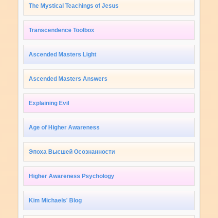
The Mystical Teachings of Jesus
Transcendence Toolbox
Ascended Masters Light
Ascended Masters Answers
Explaining Evil
Age of Higher Awareness
Эпоха Высшей Осознанности
Higher Awareness Psychology
Kim Michaels' Blog