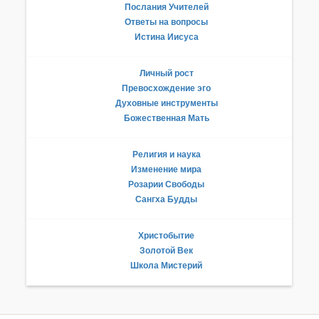
Послания Учителей
Ответы на вопросы
Истина Иисуса
Личный рост
Превосхождение эго
Духовные инструменты
Божественная Мать
Религия и наука
Изменение мира
Розарии Свободы
Сангха Будды
Христобытие
Золотой Век
Школа Мистерий