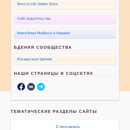
More to Life Online Store
Сайт издательства
Книги Кима Майклса в Украине
БДЕНИЯ СООБЩЕСТВА
Воскресные бдения
НАШИ СТРАНИЦЫ В СОЦСЕТЯХ
ТЕМАТИЧЕСКИЕ РАЗДЕЛЫ САЙТЫ
С чего начать