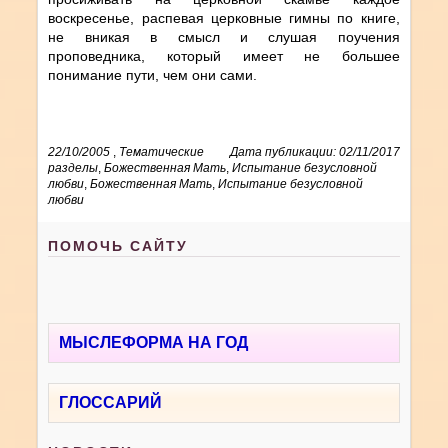
воскресенье, распевая церковные гимны по книге,
не вникая в смысл и слушая поучения
проповедника, который имеет не большее
понимание пути, чем они сами.
22/10/2005
,
Тематические
Дата публикации: 02/11/2017
разделы
,
Божественная Мать
,
Испытание безусловной
любви
,
Божественная Мать
,
Испытание безусловной
любви
ПОМОЧЬ САЙТУ
МЫСЛЕФОРМА НА ГОД
ГЛОССАРИЙ