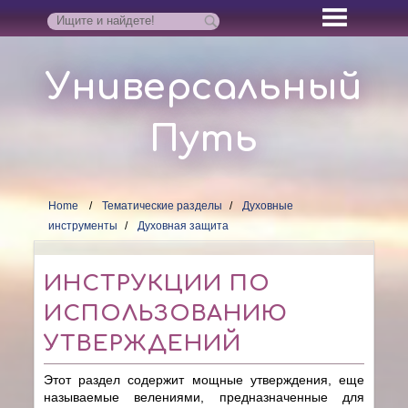
Универсальный
Путь
Home
Тематические разделы
Духовные
инструменты
Духовная защита
ИНСТРУКЦИИ ПО
ИСПОЛЬЗОВАНИЮ
УТВЕРЖДЕНИЙ
Этот раздел содержит мощные утверждения, еще
называемые велениями, предназначенные для