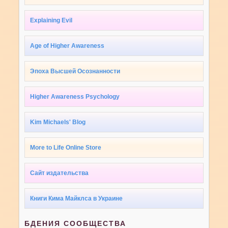
Explaining Evil
Age of Higher Awareness
Эпоха Высшей Осознанности
Higher Awareness Psychology
Kim Michaels' Blog
More to Life Online Store
Сайт издательства
Книги Кима Майклса в Украине
БДЕНИЯ СООБЩЕСТВА