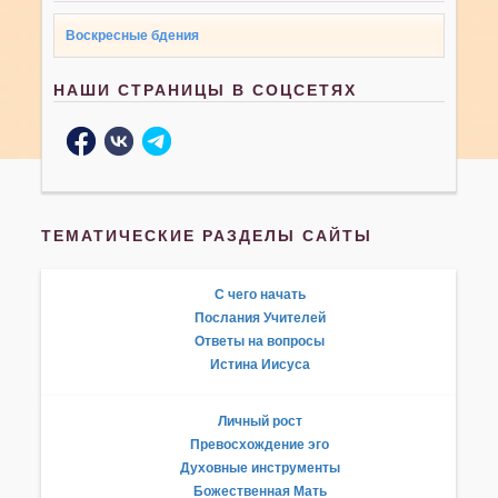
Воскресные бдения
НАШИ СТРАНИЦЫ В СОЦСЕТЯХ
ТЕМАТИЧЕСКИЕ РАЗДЕЛЫ САЙТЫ
С чего начать
Послания Учителей
Ответы на вопросы
Истина Иисуса
Личный рост
Превосхождение эго
Духовные инструменты
Божественная Мать