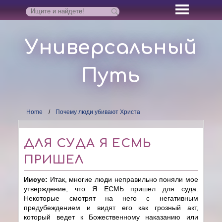
Универсальный
Путь
Home
Почему люди убивают Христа
ДЛЯ СУДА Я ЕСМЬ
ПРИШЕЛ
Иисус:
Итак, многие люди неправильно поняли мое
утверждение, что Я ЕСМЬ пришел для суда.
Некоторые смотрят на него с негативным
предубеждением и видят его как грозный акт,
который ведет к Божественному наказанию или