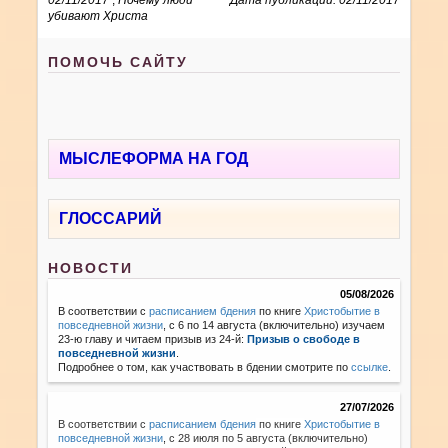
убивают Христа
ПОМОЧЬ САЙТУ
МЫСЛЕФОРМА НА ГОД
ГЛОССАРИЙ
НОВОСТИ
05/08/2026
В соответствии с
расписанием бдения
по книге
Христобытие в
повседневной жизни
, с 6 по 14 августа (включительно) изучаем
23-ю главу и читаем призыв из 24-й:
Призыв о свободе в
повседневной жизни
.
Подробнее о том, как участвовать в бдении смотрите по
ссылке
.
27/07/2026
В соответствии с
расписанием бдения
по книге
Христобытие в
повседневной жизни
,
с 28 июля по 5 августа (включительно)