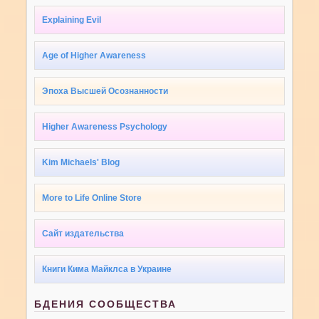
Explaining Evil
Age of Higher Awareness
Эпоха Высшей Осознанности
Higher Awareness Psychology
Kim Michaels' Blog
More to Life Online Store
Сайт издательства
Книги Кима Майклса в Украине
БДЕНИЯ СООБЩЕСТВА