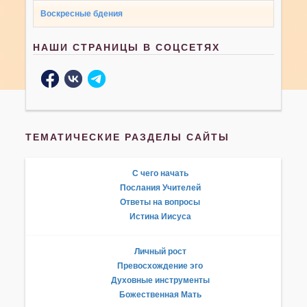
Воскресные бдения
НАШИ СТРАНИЦЫ В СОЦСЕТЯХ
ТЕМАТИЧЕСКИЕ РАЗДЕЛЫ САЙТЫ
С чего начать
Послания Учителей
Ответы на вопросы
Истина Иисуса
Личный рост
Превосхождение эго
Духовные инструменты
Божественная Мать