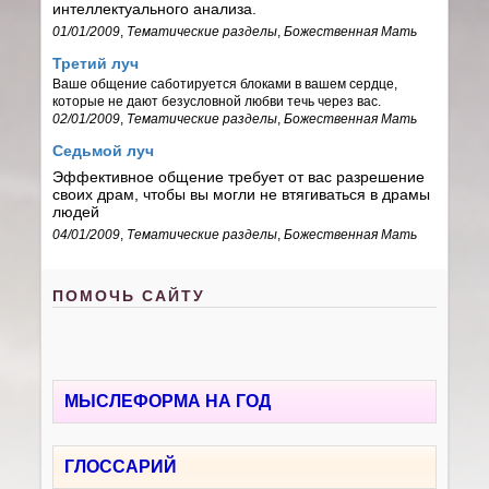
интеллектуального анализа.
01/01/2009
,
Тематические разделы
,
Божественная Мать
Третий луч
Ваше общение саботируется блоками в вашем сердце,
которые не дают безусловной любви течь через вас.
02/01/2009
,
Тематические разделы
,
Божественная Мать
Седьмой луч
Эффективное общение требует от вас разрешение
своих драм, чтобы вы могли не втягиваться в драмы
людей
04/01/2009
,
Тематические разделы
,
Божественная Мать
ПОМОЧЬ САЙТУ
МЫСЛЕФОРМА НА ГОД
ГЛОССАРИЙ