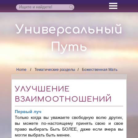
Универсальный
Путь
Home
Тематические разделы
Божественная Мать
УЛУЧШЕНИЕ
ВЗАИМООТНОШЕНИЙ
Первый луч
Только когда вы уважаете свободную волю других,
вы можете по-настоящему принять свою и свое
право выбирать Быть БОЛЕЕ, даже если вчера вы
могли выбрать быть менее.