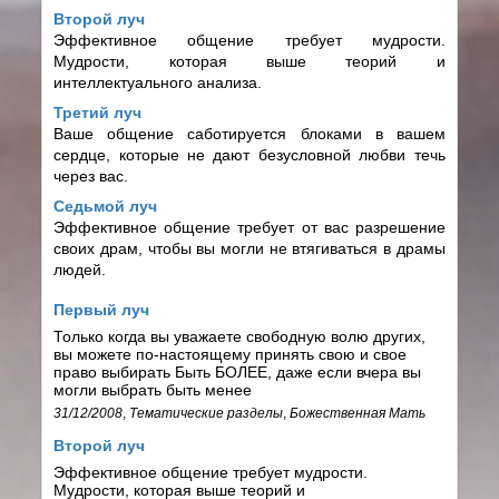
Второй луч
Эффективное общение требует мудрости.
Мудрости, которая выше теорий и
интеллектуального анализа.
Третий луч
Ваше общение саботируется блоками в вашем
сердце, которые не дают безусловной любви течь
через вас.
Седьмой луч
Эффективное общение требует от вас разрешение
своих драм, чтобы вы могли не втягиваться в драмы
людей.
Первый луч
Только когда вы уважаете свободную волю других,
вы можете по-настоящему принять свою и свое
право выбирать Быть БОЛЕЕ, даже если вчера вы
могли выбрать быть менее
31/12/2008
,
Тематические разделы
,
Божественная Мать
Второй луч
Эффективное общение требует мудрости.
Мудрости, которая выше теорий и