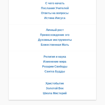
С чего начать
Послания Учителей
Ответы на вопросы
Истина Иисуса
Личный рост
Превосхождение эго
Духовные инструменты
Божественная Мать
Религия и наука
Изменение мира
Розарии Свободы
Сангха Будды
Христобытие
Золотой Век
Школа Мистерий