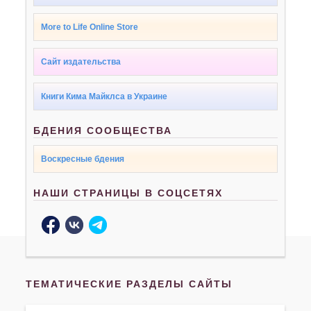
More to Life Online Store
Сайт издательства
Книги Кима Майклса в Украине
БДЕНИЯ СООБЩЕСТВА
Воскресные бдения
НАШИ СТРАНИЦЫ В СОЦСЕТЯХ
ТЕМАТИЧЕСКИЕ РАЗДЕЛЫ САЙТЫ