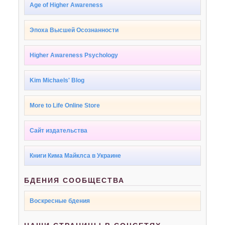
Age of Higher Awareness
Эпоха Высшей Осознанности
Higher Awareness Psychology
Kim Michaels' Blog
More to Life Online Store
Сайт издательства
Книги Кима Майклса в Украине
БДЕНИЯ СООБЩЕСТВА
Воскресные бдения