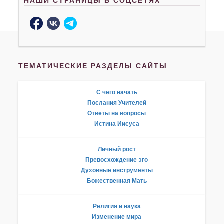
НАШИ СТРАНИЦЫ В СОЦСЕТЯХ
ТЕМАТИЧЕСКИЕ РАЗДЕЛЫ САЙТЫ
С чего начать
Послания Учителей
Ответы на вопросы
Истина Иисуса
Личный рост
Превосхождение эго
Духовные инструменты
Божественная Мать
Религия и наука
Изменение мира