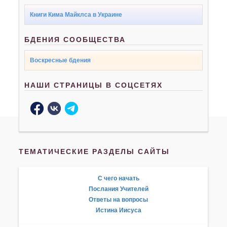
Книги Кима Майклса в Украине
БДЕНИЯ СООБЩЕСТВА
Воскресные бдения
НАШИ СТРАНИЦЫ В СОЦСЕТЯХ
ТЕМАТИЧЕСКИЕ РАЗДЕЛЫ САЙТЫ
С чего начать
Послания Учителей
Ответы на вопросы
Истина Иисуса