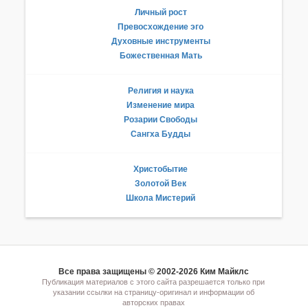
Личный рост
Превосхождение эго
Духовные инструменты
Божественная Мать
Религия и наука
Изменение мира
Розарии Свободы
Сангха Будды
Христобытие
Золотой Век
Школа Мистерий
Все права защищены © 2002-2026 Ким Майклс
Публикация материалов с этого сайта разрешается только при
указании ссылки на страницу-оригинал и информации об
авторских правах