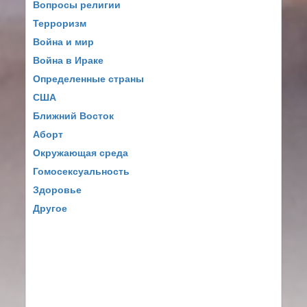
Вопросы религии
Терроризм
Война и мир
Война в Ираке
Определенные страны
США
Ближний Восток
Аборт
Окружающая среда
Гомосексуальность
Здоровье
Другое