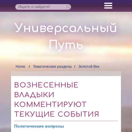
Универсальный
Путь
Home
Тематические разделы
Золотой Век
ВОЗНЕСЕННЫЕ
ВЛАДЫКИ
КОММЕНТИРУЮТ
ТЕКУЩИЕ СОБЫТИЯ
Политические вопросы