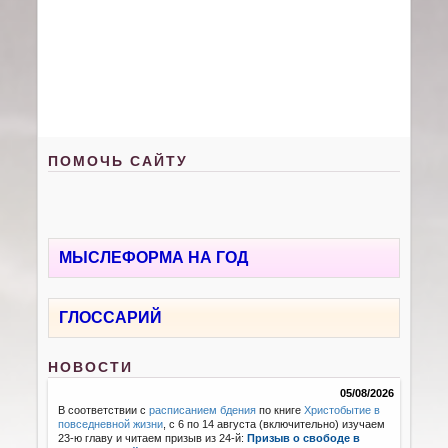
ПОМОЧЬ САЙТУ
МЫСЛЕФОРМА НА ГОД
ГЛОССАРИЙ
НОВОСТИ
05/08/2026
В соответствии с
расписанием бдения
по книге
Христобытие в
повседневной жизни
, с 6 по 14 августа (включительно) изучаем
23-ю главу и читаем призыв из 24-й:
Призыв о свободе в