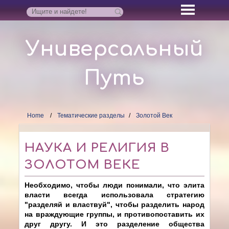
Универсальный
Путь
Home
Тематические разделы
Золотой Век
НАУКА И РЕЛИГИЯ В
ЗОЛОТОМ ВЕКЕ
Необходимо, чтобы люди понимали, что элита
власти всегда использовала стратегию
"разделяй и властвуй", чтобы разделить народ
на враждующие группы, и противопоставить их
друг другу. И это разделение общества