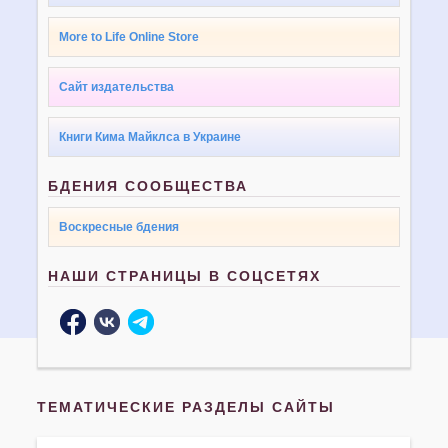
More to Life Online Store
Сайт издательства
Книги Кима Майклса в Украине
БДЕНИЯ СООБЩЕСТВА
Воскресные бдения
НАШИ СТРАНИЦЫ В СОЦСЕТЯХ
ТЕМАТИЧЕСКИЕ РАЗДЕЛЫ САЙТЫ