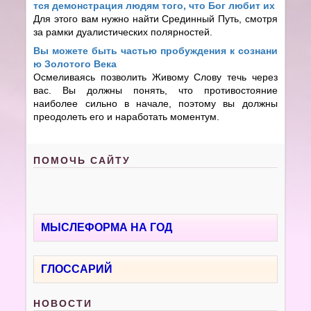
тся демонстрация людям того, что Бог любит их
Для этого вам нужно найти Срединный Путь, смотря
за рамки дуалистических полярностей.
Вы можете быть частью пробуждения к сознани
ю Золотого Века
Осмеливаясь позволить Живому Слову течь через
вас. Вы должны понять, что противостояние
наиболее сильно в начале, поэтому вы должны
преодолеть его и наработать моментум.
ПОМОЧЬ САЙТУ
МЫСЛЕФОРМА НА ГОД
ГЛОССАРИЙ
НОВОСТИ