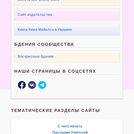
Сайт издательства
Книги Кима Майклса в Украине
БДЕНИЯ СООБЩЕСТВА
Воскресные бдения
НАШИ СТРАНИЦЫ В СОЦСЕТЯХ
ТЕМАТИЧЕСКИЕ РАЗДЕЛЫ САЙТЫ
С чего начать
Послания Учителей