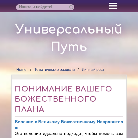
Универсальный
Путь
Home
Тематические разделы
Личный рост
ПОНИМАНИЕ ВАШЕГО
БОЖЕСТВЕННОГО
ПЛАНА
Веление к Великому Божественному Направител
ю
Это веление идеально подходит, чтобы помочь вам