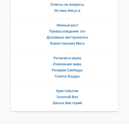
Ответы на вопросы
Истина Иисуса
Личный рост
Превосхождение эго
Духовные инструменты
Божественная Мать
Религия и наука
Изменение мира
Розарии Свободы
Сангха Будды
Христобытие
Золотой Век
Школа Мистерий