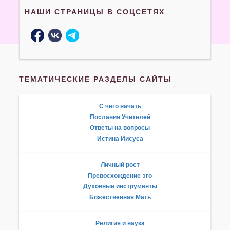
НАШИ СТРАНИЦЫ В СОЦСЕТЯХ
ТЕМАТИЧЕСКИЕ РАЗДЕЛЫ САЙТЫ
С чего начать
Послания Учителей
Ответы на вопросы
Истина Иисуса
Личный рост
Превосхождение эго
Духовные инструменты
Божественная Мать
Религия и наука