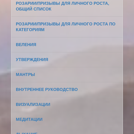
РОЗАРИИ/ПРИЗЫВЫ ДЛЯ ЛИЧНОГО РОСТА,
ОБЩИЙ СПИСОК
РОЗАРИИ/ПРИЗЫВЫ ДЛЯ ЛИЧНОГО РОСТА ПО
КАТЕГОРИЯМ
ВЕЛЕНИЯ
УТВЕРЖДЕНИЯ
МАНТРЫ
ВНУТРЕННЕЕ РУКОВОДСТВО
ВИЗУАЛИЗАЦИИ
МЕДИТАЦИИ