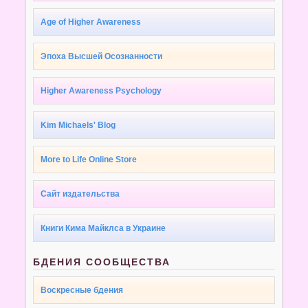
Age of Higher Awareness
Эпоха Высшей Осознанности
Higher Awareness Psychology
Kim Michaels' Blog
More to Life Online Store
Сайт издательства
Книги Кима Майклса в Украине
БДЕНИЯ СООБЩЕСТВА
Воскресные бдения