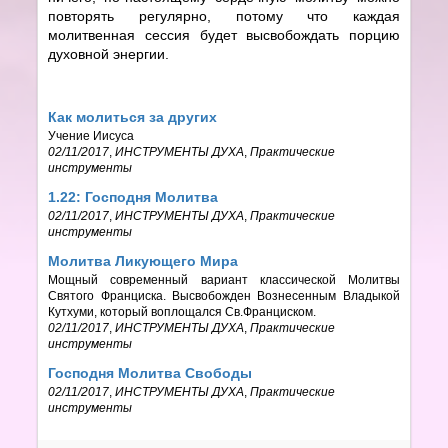
повторять регулярно, потому что каждая
молитвенная сессия будет высвобождать порцию
духовной энергии.
Как молиться за других
Учение Иисуса
02/11/2017
,
ИНСТРУМЕНТЫ ДУХА
,
Практические
инструменты
1.22: Господня Молитва
02/11/2017
,
ИНСТРУМЕНТЫ ДУХА
,
Практические
инструменты
Молитва Ликующего Мира
Мощный современный вариант классической Молитвы
Святого Франциска. Высвобожден Вознесенным Владыкой
Кутхуми, который воплощался Св.Франциском.
02/11/2017
,
ИНСТРУМЕНТЫ ДУХА
,
Практические
инструменты
Господня Молитва Свободы
02/11/2017
,
ИНСТРУМЕНТЫ ДУХА
,
Практические
инструменты