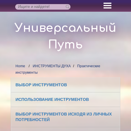
Универсальный
Путь
Home
ИНСТРУМЕНТЫ ДУХА
Практические
инструменты
ВЫБОР ИНСТРУМЕНТОВ
ИСПОЛЬЗОВАНИЕ ИНСТРУМЕНТОВ
ВЫБОР ИНСТРУМЕНТОВ ИСХОДЯ ИЗ ЛИЧНЫХ
ПОТРЕБНОСТЕЙ