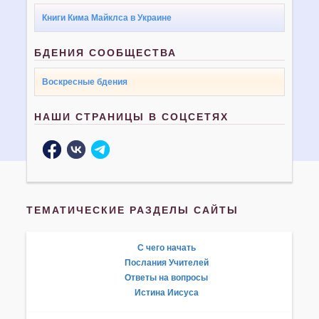
Книги Кима Майклса в Украине
БДЕНИЯ СООБЩЕСТВА
Воскресные бдения
НАШИ СТРАНИЦЫ В СОЦСЕТЯХ
ТЕМАТИЧЕСКИЕ РАЗДЕЛЫ САЙТЫ
С чего начать
Послания Учителей
Ответы на вопросы
Истина Иисуса