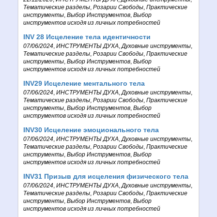
Тематические разделы
,
Розарии Свободы
,
Практические
инструменты
,
Выбор Инструментов
,
Выбор
инструментов исходя из личных потребностей
INV 28 Исцеление тела идентичности
07/06/2024
,
ИНСТРУМЕНТЫ ДУХА
,
Духовные инструменты
,
Тематические разделы
,
Розарии Свободы
,
Практические
инструменты
,
Выбор Инструментов
,
Выбор
инструментов исходя из личных потребностей
INV29 Исцеление ментального тела
07/06/2024
,
ИНСТРУМЕНТЫ ДУХА
,
Духовные инструменты
,
Тематические разделы
,
Розарии Свободы
,
Практические
инструменты
,
Выбор Инструментов
,
Выбор
инструментов исходя из личных потребностей
INV30 Исцеление эмоционального тела
07/06/2024
,
ИНСТРУМЕНТЫ ДУХА
,
Духовные инструменты
,
Тематические разделы
,
Розарии Свободы
,
Практические
инструменты
,
Выбор Инструментов
,
Выбор
инструментов исходя из личных потребностей
INV31 Призыв для исцеления физического тела
07/06/2024
,
ИНСТРУМЕНТЫ ДУХА
,
Духовные инструменты
,
Тематические разделы
,
Розарии Свободы
,
Практические
инструменты
,
Выбор Инструментов
,
Выбор
инструментов исходя из личных потребностей