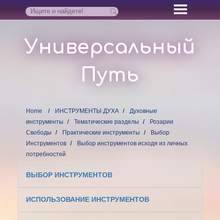
Универсальный
Путь
Home
ИНСТРУМЕНТЫ ДУХА
Духовные
инструменты
Тематические разделы
Розарии
Свободы
Практические инструменты
Выбор
Инструментов
Выбор инструментов исходя из личных
потребностей
ВЫБОР ИНСТРУМЕНТОВ
ИСПОЛЬЗОВАНИЕ ИНСТРУМЕНТОВ