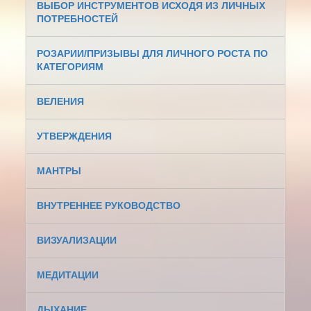
ВЫБОР ИНСТРУМЕНТОВ ИСХОДЯ ИЗ ЛИЧНЫХ
ПОТРЕБНОСТЕЙ
РОЗАРИИ/ПРИЗЫВЫ ДЛЯ ЛИЧНОГО РОСТА ПО
КАТЕГОРИЯМ
ВЕЛЕНИЯ
УТВЕРЖДЕНИЯ
МАНТРЫ
ВНУТРЕННЕЕ РУКОВОДСТВО
ВИЗУАЛИЗАЦИИ
МЕДИТАЦИИ
ДЫХАНИЕ