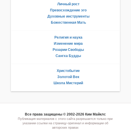
Личный рост
Превосхождение эго
Духовные инструменты
Божественная Мать
Религия и наука
Изменение мира
Розарии Свободы
Сангха Будды
Христобытие
Золотой Век
Школа Мистерий
Все права защищены © 2002-2026 Ким Майклс
Публикация материалов с этого сайта разрешается только при
указании ссылки на страницу-оригинал и информации об
авторских правах