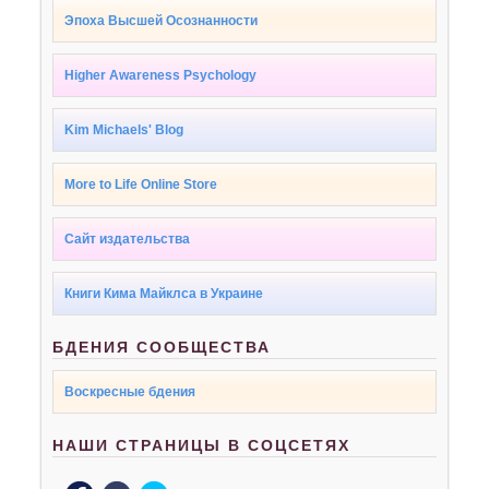
Эпоха Высшей Осознанности
Higher Awareness Psychology
Kim Michaels' Blog
More to Life Online Store
Сайт издательства
Книги Кима Майклса в Украине
БДЕНИЯ СООБЩЕСТВА
Воскресные бдения
НАШИ СТРАНИЦЫ В СОЦСЕТЯХ