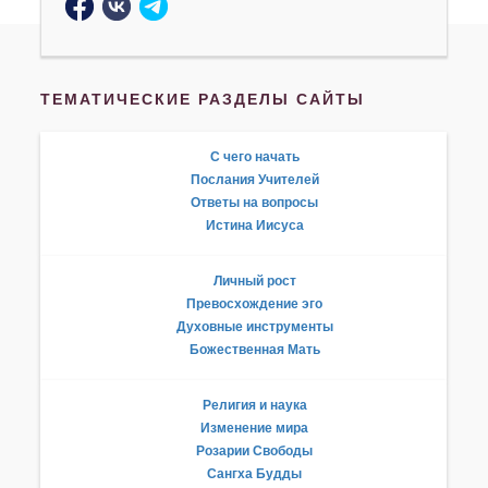
ТЕМАТИЧЕСКИЕ РАЗДЕЛЫ САЙТЫ
С чего начать
Послания Учителей
Ответы на вопросы
Истина Иисуса
Личный рост
Превосхождение эго
Духовные инструменты
Божественная Мать
Религия и наука
Изменение мира
Розарии Свободы
Сангха Будды