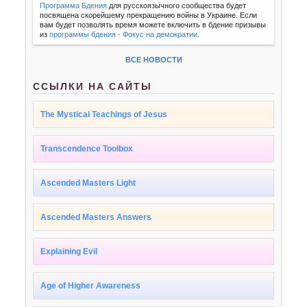
Программа Бдения
для русскоязычного сообщества будет
посвящена скорейшему прекращению войны в Украине. Если
вам будет позволять время можете включить в бдение призывы
из
программы бдения - Фокус на демократии
.
ВСЕ НОВОСТИ
ССЫЛКИ НА САЙТЫ
The Mystical Teachings of Jesus
Transcendence Toolbox
Ascended Masters Light
Ascended Masters Answers
Explaining Evil
Age of Higher Awareness