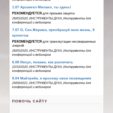
1.07 Архангел Михаил, ты здесь!
РЕКОМЕНДУЕТСЯ
для призыва защиты
28/05/2020
,
ИНСТРУМЕНТЫ ДУХА
,
Инструменты для
конференций и вебинаров
7.07 О, Сен Жермен, преобразуй мою жизнь, 9
куплетов
РЕКОМЕНДУЕТСЯ
для трансмутации несовершенных
энергий
28/05/2020
,
ИНСТРУМЕНТЫ ДУХА
,
Инструменты для
конференций и вебинаров
6.08 Иисус, покажи, как различать
22/10/2020
,
ИНСТРУМЕНТЫ ДУХА
,
Инструменты для
конференций и вебинаров
9.04 Майтрейя, я прохожу свои посвящения
29/09/2021
,
ИНСТРУМЕНТЫ ДУХА
,
Инструменты для
конференций и вебинаров
ПОМОЧЬ САЙТУ