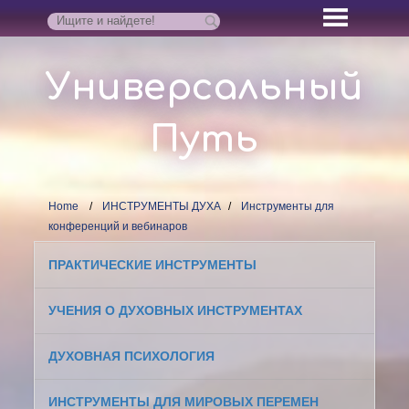
Универсальный
Путь
Home
ИНСТРУМЕНТЫ ДУХА
Инструменты для
конференций и вебинаров
ПРАКТИЧЕСКИЕ ИНСТРУМЕНТЫ
УЧЕНИЯ О ДУХОВНЫХ ИНСТРУМЕНТАХ
ДУХОВНАЯ ПСИХОЛОГИЯ
ИНСТРУМЕНТЫ ДЛЯ МИРОВЫХ ПЕРЕМЕН