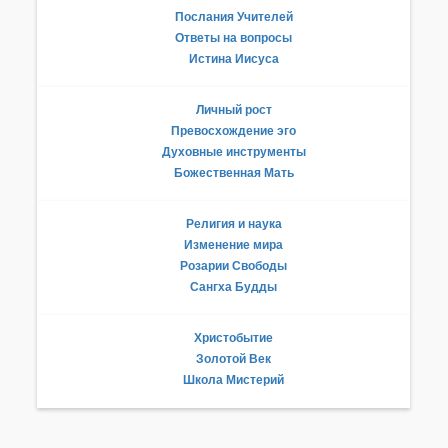
Послания Учителей
Ответы на вопросы
Истина Иисуса
Личный рост
Превосхождение эго
Духовные инструменты
Божественная Мать
Религия и наука
Изменение мира
Розарии Свободы
Сангха Будды
Христобытие
Золотой Век
Школа Мистерий