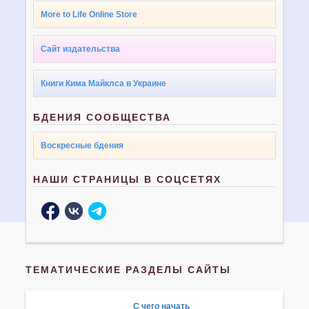
More to Life Online Store
Сайт издательства
Книги Кима Майклса в Украине
БДЕНИЯ СООБЩЕСТВА
Воскресные бдения
НАШИ СТРАНИЦЫ В СОЦСЕТЯХ
ТЕМАТИЧЕСКИЕ РАЗДЕЛЫ САЙТЫ
С чего начать