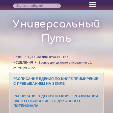
Универсальный
Путь
Home
БДЕНИЯ ДЛЯ ДУХОВНОГО
ИСЦЕЛЕНИЯ
Бдение для духовного исцеления с 1
сентября 2022
РАСПИСАНИЕ БДЕНИЯ ПО КНИГЕ ПРИМИРЕНИЕ
С ПРЕБЫВАНИЕМ НА ЗЕМЛЕ
РАСПИСАНИЕ БДЕНИЯ ПО КНИГЕ РЕАЛИЗАЦИЯ
ВАШЕГО НАИВЫСШЕГО ДУХОВНОГО
ПОТЕНЦИАЛА