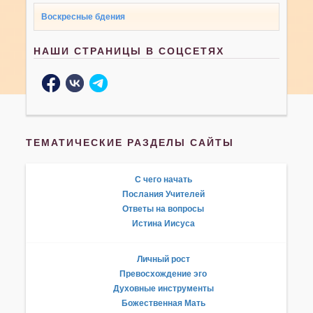
Воскресные бдения
НАШИ СТРАНИЦЫ В СОЦСЕТЯХ
ТЕМАТИЧЕСКИЕ РАЗДЕЛЫ САЙТЫ
С чего начать
Послания Учителей
Ответы на вопросы
Истина Иисуса
Личный рост
Превосхождение эго
Духовные инструменты
Божественная Мать