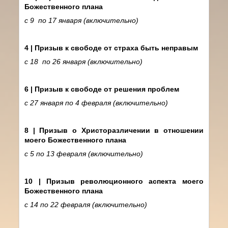
Божественного плана
с 9 по 17 января (включительно)
4 | Призыв к свободе от страха быть неправым
с 18 по 26 января
(включительно)
6 | Призыв к свободе от решения проблем
с 27 января по 4 февраля (включительно)
8 | Призыв о Христоразличении в отношении
моего Божественного плана
с 5
по 13 февраля (включительно)
10 | Призыв революционного аспекта моего
Божественного плана
с 14
по 22 февраля
(включительно)