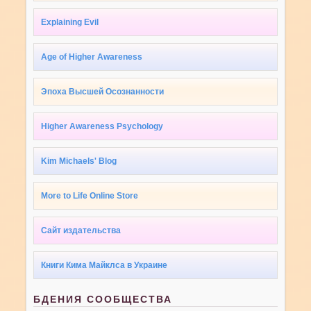
Explaining Evil
Age of Higher Awareness
Эпоха Высшей Осознанности
Higher Awareness Psychology
Kim Michaels' Blog
More to Life Online Store
Сайт издательства
Книги Кима Майклса в Украине
БДЕНИЯ СООБЩЕСТВА