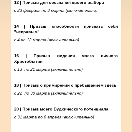
12 | Призыв для осознания своего выбора
с 23 февраля по 3 марта (включительно)
14 |
Призыв способности признать себя
"неправым"
с 4 по 12 марта (включительно)
16 | Призыв видения моего личного
Христобытия
с 13 по 21 марта (включительно)
18 | Призыв о примирении с пребыванием здесь
с 22 по 30 марта (включительно)
20 |
Призыв моего Будхического потенциала
с 31 марта по 8 апреля (включительно)