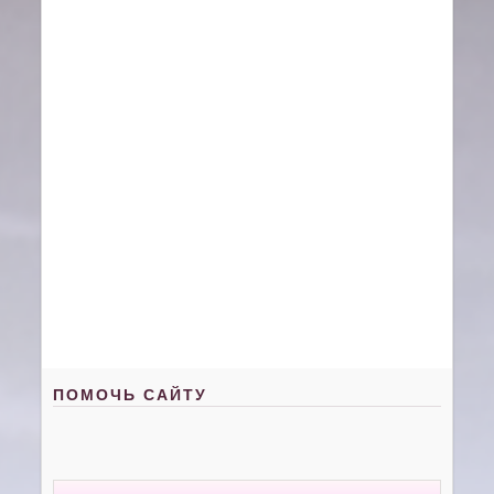
ПОМОЧЬ САЙТУ