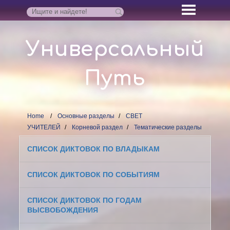
Универсальный
Путь
Home
Основные разделы
СВЕТ
УЧИТЕЛЕЙ
Корневой раздел
Тематические разделы
СПИСОК ДИКТОВОК ПО ВЛАДЫКАМ
СПИСОК ДИКТОВОК ПО СОБЫТИЯМ
СПИСОК ДИКТОВОК ПО ГОДАМ
ВЫСВОБОЖДЕНИЯ