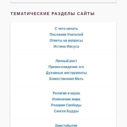
ТЕМАТИЧЕСКИЕ РАЗДЕЛЫ САЙТЫ
С чего начать
Послания Учителей
Ответы на вопросы
Истина Иисуса
Личный рост
Превосхождение эго
Духовные инструменты
Божественная Мать
Религия и наука
Изменение мира
Розарии Свободы
Сангха Будды
Христобытие