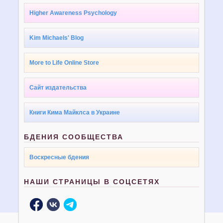
Higher Awareness Psychology
Kim Michaels' Blog
More to Life Online Store
Сайт издательства
Книги Кима Майклса в Украине
БДЕНИЯ СООБЩЕСТВА
Воскресные бдения
НАШИ СТРАНИЦЫ В СОЦСЕТЯХ