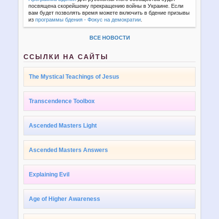
посвящена скорейшему прекращению войны в Украине. Если
вам будет позволять время можете включить в бдение призывы
из
программы бдения - Фокус на демократии
.
ВСЕ НОВОСТИ
ССЫЛКИ НА САЙТЫ
The Mystical Teachings of Jesus
Transcendence Toolbox
Ascended Masters Light
Ascended Masters Answers
Explaining Evil
Age of Higher Awareness