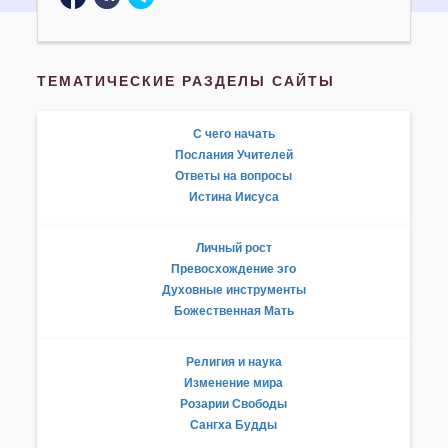
ТЕМАТИЧЕСКИЕ РАЗДЕЛЫ САЙТЫ
С чего начать
Послания Учителей
Ответы на вопросы
Истина Иисуса
Личный рост
Превосхождение эго
Духовные инструменты
Божественная Мать
Религия и наука
Изменение мира
Розарии Свободы
Сангха Будды