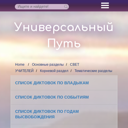
Универсальный
Путь
Home
Основные разделы
СВЕТ
УЧИТЕЛЕЙ
Корневой раздел
Тематические разделы
СПИСОК ДИКТОВОК ПО ВЛАДЫКАМ
СПИСОК ДИКТОВОК ПО СОБЫТИЯМ
СПИСОК ДИКТОВОК ПО ГОДАМ
ВЫСВОБОЖДЕНИЯ