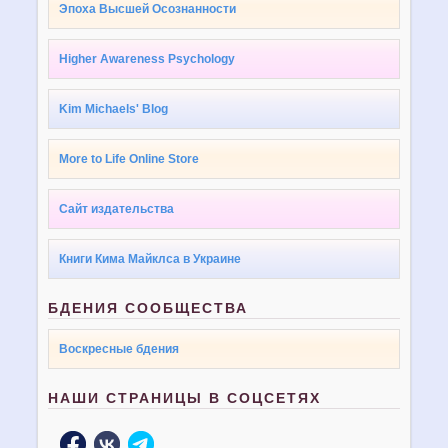
Эпоха Высшей Осознанности
Higher Awareness Psychology
Kim Michaels' Blog
More to Life Online Store
Сайт издательства
Книги Кима Майклса в Украине
БДЕНИЯ СООБЩЕСТВА
Воскресные бдения
НАШИ СТРАНИЦЫ В СОЦСЕТЯХ