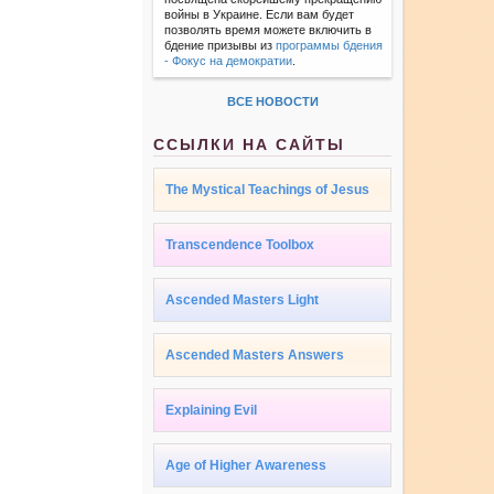
войны в Украине. Если вам будет
позволять время можете включить в
бдение призывы из
программы бдения
- Фокус на демократии
.
ВСЕ НОВОСТИ
ССЫЛКИ НА САЙТЫ
The Mystical Teachings of Jesus
Transcendence Toolbox
Ascended Masters Light
Ascended Masters Answers
Explaining Evil
Age of Higher Awareness