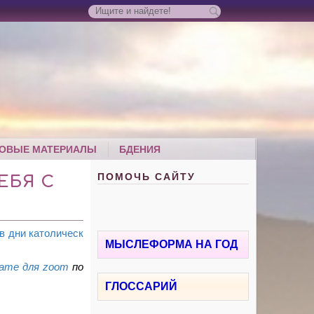
ОВЫЕ МАТЕРИАЛЫ
БДЕНИЯ
ПОМОЧЬ САЙТУ
ЕБЯ С
в дни католическ
МЫСЛЕФОРМА НА ГОД
ате для
zoom
по
ГЛОССАРИЙ