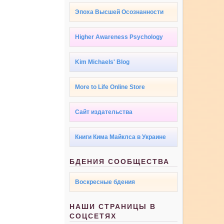
Эпоха Высшей Осознанности
Higher Awareness Psychology
Kim Michaels' Blog
More to Life Online Store
Сайт издательства
Книги Кима Майклса в Украине
БДЕНИЯ СООБЩЕСТВА
Воскресные бдения
НАШИ СТРАНИЦЫ В
СОЦСЕТЯХ