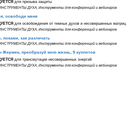
УЕТСЯ
для призыва защиты
ИНСТРУМЕНТЫ ДУХА
,
Инструменты для конференций и вебинаров
ея, освободи меня
УЕТСЯ
для освобождения от темных духов и несовершенных матриц
ИНСТРУМЕНТЫ ДУХА
,
Инструменты для конференций и вебинаров
с, покажи, как различать
ИНСТРУМЕНТЫ ДУХА
,
Инструменты для конференций и вебинаров
ен Жермен, преобразуй мою жизнь, 9 куплетов
УЕТСЯ
для трансмутации несовершенных энергий
ИНСТРУМЕНТЫ ДУХА
,
Инструменты для конференций и вебинаров