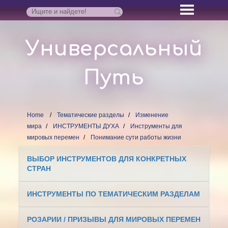
Универсальный
Путь
Home
Тематические разделы
Изменение
мира
ИНСТРУМЕНТЫ ДУХА
Инструменты для
мировых перемен
Понимание сути работы жизни
ВЫБОР ИНСТРУМЕНТОВ ДЛЯ КОНКРЕТНЫХ
СТРАН
ИНСТРУМЕНТЫ ПО ТЕМАТИЧЕСКИМ РАЗДЕЛАМ
РОЗАРИИ / ПРИЗЫВЫ ДЛЯ МИРОВЫХ ПЕРЕМЕН