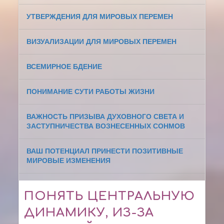
УТВЕРЖДЕНИЯ ДЛЯ МИРОВЫХ ПЕРЕМЕН
ВИЗУАЛИЗАЦИИ ДЛЯ МИРОВЫХ ПЕРЕМЕН
ВСЕМИРНОЕ БДЕНИЕ
ПОНИМАНИЕ СУТИ РАБОТЫ ЖИЗНИ
ВАЖНОСТЬ ПРИЗЫВА ДУХОВНОГО СВЕТА И
ЗАСТУПНИЧЕСТВА ВОЗНЕСЕННЫХ СОНМОВ
ВАШ ПОТЕНЦИАЛ ПРИНЕСТИ ПОЗИТИВНЫЕ
МИРОВЫЕ ИЗМЕНЕНИЯ
ПОНЯТЬ ЦЕНТРАЛЬНУЮ
ДИНАМИКУ, ИЗ-ЗА