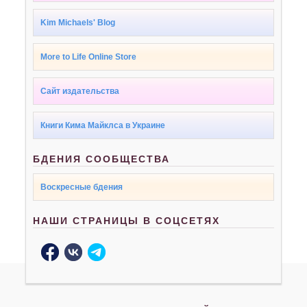
Kim Michaels' Blog
More to Life Online Store
Сайт издательства
Книги Кима Майклса в Украине
БДЕНИЯ СООБЩЕСТВА
Воскресные бдения
НАШИ СТРАНИЦЫ В СОЦСЕТЯХ