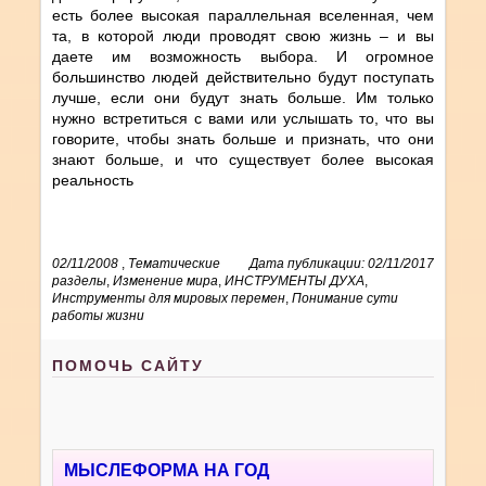
есть более высокая параллельная вселенная, чем
та, в которой люди проводят свою жизнь – и вы
даете им возможность выбора. И огромное
большинство людей действительно будут поступать
лучше, если они будут знать больше. Им только
нужно встретиться с вами или услышать то, что вы
говорите, чтобы знать больше и признать, что они
знают больше, и что существует более высокая
реальность
02/11/2008
,
Тематические
Дата публикации: 02/11/2017
разделы
,
Изменение мира
,
ИНСТРУМЕНТЫ ДУХА
,
Инструменты для мировых перемен
,
Понимание сути
работы жизни
ПОМОЧЬ САЙТУ
МЫСЛЕФОРМА НА ГОД