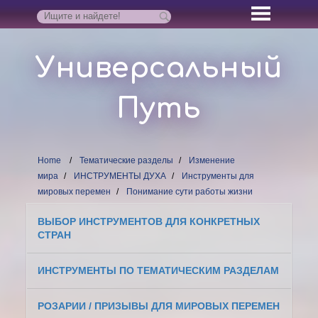
Универсальный
Путь
Home
Тематические разделы
Изменение
мира
ИНСТРУМЕНТЫ ДУХА
Инструменты для
мировых перемен
Понимание сути работы жизни
ВЫБОР ИНСТРУМЕНТОВ ДЛЯ КОНКРЕТНЫХ
СТРАН
ИНСТРУМЕНТЫ ПО ТЕМАТИЧЕСКИМ РАЗДЕЛАМ
РОЗАРИИ / ПРИЗЫВЫ ДЛЯ МИРОВЫХ ПЕРЕМЕН