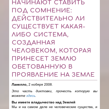
НАЧИНАЮТ СТАВИТЬ
ПОД СОМНЕНИЕ:
ДЕЙСТВИТЕЛЬНО ЛИ
СУЩЕСТВУЕТ КАКАЯ-
ЛИБО СИСТЕМА,
СОЗДАННАЯ
ЧЕЛОВЕКОМ, КОТОРАЯ
ПРИНЕСЕТ ЗЕМЛЮ
ОБЕТОВАННУЮ В
ПРОЯВЛЕНИЕ НА ЗЕМЛЕ
Ланелло,
2 нобяря 2008.
Это часть диктовки, прочесть которую вы
можете
здесь
.
Вы имеете владычество над Землей
Мы и на самом деле не человеческие существа, и