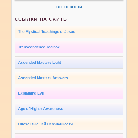
ВСЕ НОВОСТИ
ССЫЛКИ НА САЙТЫ
The Mystical Teachings of Jesus
Transcendence Toolbox
Ascended Masters Light
Ascended Masters Answers
Explaining Evil
Age of Higher Awareness
Эпоха Высшей Осознанности