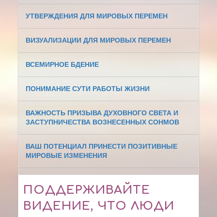
УТВЕРЖДЕНИЯ ДЛЯ МИРОВЫХ ПЕРЕМЕН
ВИЗУАЛИЗАЦИИ ДЛЯ МИРОВЫХ ПЕРЕМЕН
ВСЕМИРНОЕ БДЕНИЕ
ПОНИМАНИЕ СУТИ РАБОТЫ ЖИЗНИ
ВАЖНОСТЬ ПРИЗЫВА ДУХОВНОГО СВЕТА И
ЗАСТУПНИЧЕСТВА ВОЗНЕСЕННЫХ СОНМОВ
ВАШ ПОТЕНЦИАЛ ПРИНЕСТИ ПОЗИТИВНЫЕ
МИРОВЫЕ ИЗМЕНЕНИЯ
ПОДДЕРЖИВАЙТЕ
ВИДЕНИЕ, ЧТО ЛЮДИ