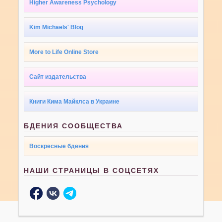
Higher Awareness Psychology
Kim Michaels' Blog
More to Life Online Store
Сайт издательства
Книги Кима Майклса в Украине
БДЕНИЯ СООБЩЕСТВА
Воскресные бдения
НАШИ СТРАНИЦЫ В СОЦСЕТЯХ