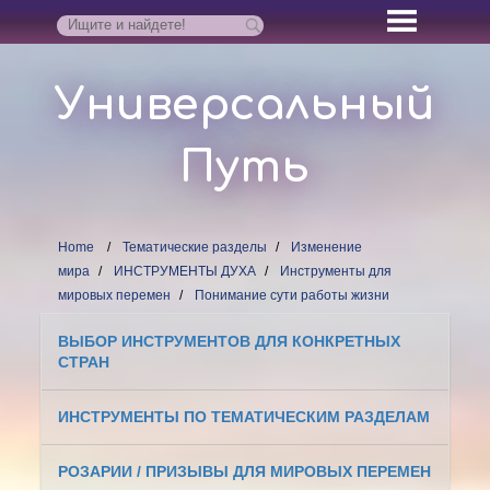
Универсальный
Путь
Home
Тематические разделы
Изменение
мира
ИНСТРУМЕНТЫ ДУХА
Инструменты для
мировых перемен
Понимание сути работы жизни
ВЫБОР ИНСТРУМЕНТОВ ДЛЯ КОНКРЕТНЫХ
СТРАН
ИНСТРУМЕНТЫ ПО ТЕМАТИЧЕСКИМ РАЗДЕЛАМ
РОЗАРИИ / ПРИЗЫВЫ ДЛЯ МИРОВЫХ ПЕРЕМЕН