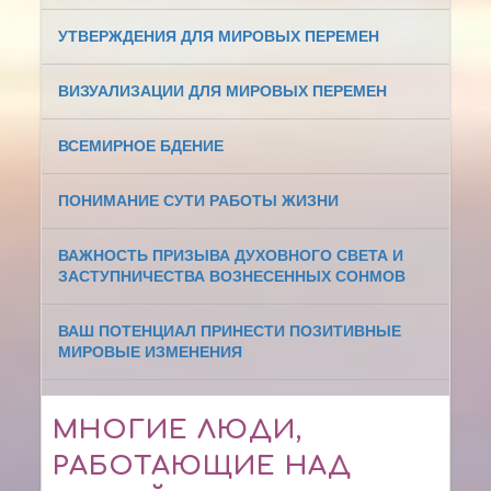
УТВЕРЖДЕНИЯ ДЛЯ МИРОВЫХ ПЕРЕМЕН
ВИЗУАЛИЗАЦИИ ДЛЯ МИРОВЫХ ПЕРЕМЕН
ВСЕМИРНОЕ БДЕНИЕ
ПОНИМАНИЕ СУТИ РАБОТЫ ЖИЗНИ
ВАЖНОСТЬ ПРИЗЫВА ДУХОВНОГО СВЕТА И
ЗАСТУПНИЧЕСТВА ВОЗНЕСЕННЫХ СОНМОВ
ВАШ ПОТЕНЦИАЛ ПРИНЕСТИ ПОЗИТИВНЫЕ
МИРОВЫЕ ИЗМЕНЕНИЯ
МНОГИЕ ЛЮДИ,
РАБОТАЮЩИЕ НАД