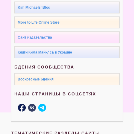
Kim Michaels' Blog
More to Life Online Store
Сайт издательства
Книги Кима Майклса в Украине
БДЕНИЯ СООБЩЕСТВА
Воскресные бдения
НАШИ СТРАНИЦЫ В СОЦСЕТЯХ
ТЕМАТИЧЕСКИЕ РАЗДЕЛЫ САЙТЫ