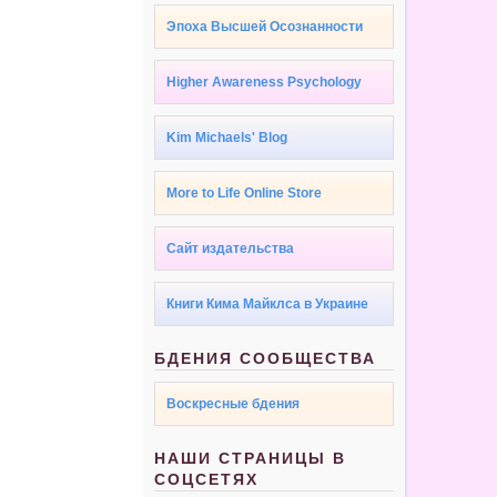
Эпоха Высшей Осознанности
Higher Awareness Psychology
Kim Michaels' Blog
More to Life Online Store
Сайт издательства
Книги Кима Майклса в Украине
БДЕНИЯ СООБЩЕСТВА
Воскресные бдения
НАШИ СТРАНИЦЫ В
СОЦСЕТЯХ