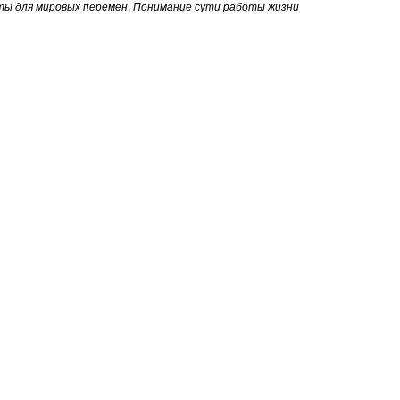
ы для мировых перемен
,
Понимание сути работы жизни