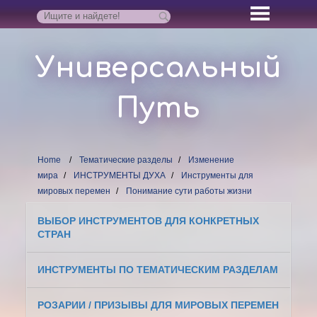
Универсальный
Путь
Home
Тематические разделы
Изменение
мира
ИНСТРУМЕНТЫ ДУХА
Инструменты для
мировых перемен
Понимание сути работы жизни
ВЫБОР ИНСТРУМЕНТОВ ДЛЯ КОНКРЕТНЫХ
СТРАН
ИНСТРУМЕНТЫ ПО ТЕМАТИЧЕСКИМ РАЗДЕЛАМ
РОЗАРИИ / ПРИЗЫВЫ ДЛЯ МИРОВЫХ ПЕРЕМЕН