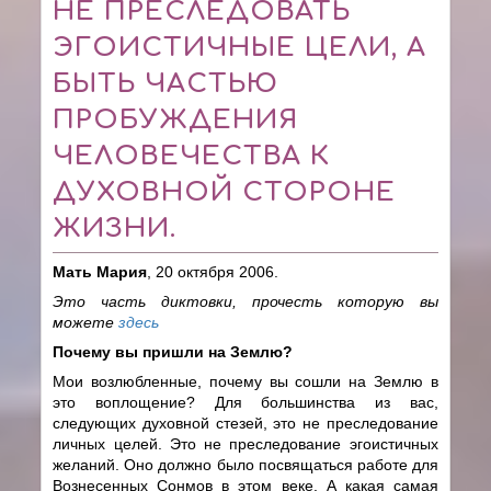
НЕ ПРЕСЛЕДОВАТЬ
ЭГОИСТИЧНЫЕ ЦЕЛИ, А
БЫТЬ ЧАСТЬЮ
ПРОБУЖДЕНИЯ
ЧЕЛОВЕЧЕСТВА К
ДУХОВНОЙ СТОРОНЕ
ЖИЗНИ.
Мать Мария
, 20 октября 2006.
Это часть диктовки, прочесть которую вы
можете
здесь
Почему вы пришли на Землю?
Мои возлюбленные, почему вы сошли на Землю в
это воплощение? Для большинства из вас,
следующих духовной стезей, это не преследование
личных целей. Это не преследование эгоистичных
желаний. Оно должно было посвящаться работе для
Вознесенных Сонмов в этом веке. А какая самая