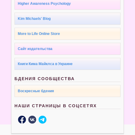
Higher Awareness Psychology
Kim Michaels' Blog
More to Life Online Store
Сайт издательства
Книги Кима Майклса в Украине
БДЕНИЯ СООБЩЕСТВА
Воскресные бдения
НАШИ СТРАНИЦЫ В СОЦСЕТЯХ