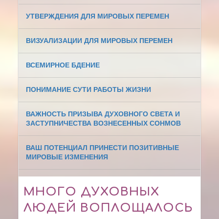
УТВЕРЖДЕНИЯ ДЛЯ МИРОВЫХ ПЕРЕМЕН
ВИЗУАЛИЗАЦИИ ДЛЯ МИРОВЫХ ПЕРЕМЕН
ВСЕМИРНОЕ БДЕНИЕ
ПОНИМАНИЕ СУТИ РАБОТЫ ЖИЗНИ
ВАЖНОСТЬ ПРИЗЫВА ДУХОВНОГО СВЕТА И
ЗАСТУПНИЧЕСТВА ВОЗНЕСЕННЫХ СОНМОВ
ВАШ ПОТЕНЦИАЛ ПРИНЕСТИ ПОЗИТИВНЫЕ
МИРОВЫЕ ИЗМЕНЕНИЯ
МНОГО ДУХОВНЫХ
ЛЮДЕЙ ВОПЛОЩАЛОСЬ