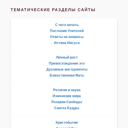
ТЕМАТИЧЕСКИЕ РАЗДЕЛЫ САЙТЫ
С чего начать
Послания Учителей
Ответы на вопросы
Истина Иисуса
Личный рост
Превосхождение эго
Духовные инструменты
Божественная Мать
Религия и наука
Изменение мира
Розарии Свободы
Сангха Будды
Христобытие