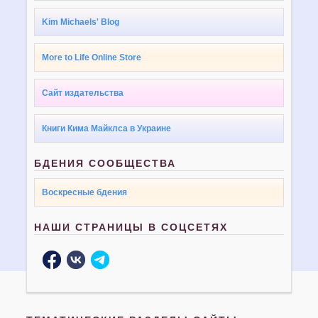
Kim Michaels' Blog
More to Life Online Store
Сайт издательства
Книги Кима Майклса в Украине
БДЕНИЯ СООБЩЕСТВА
Воскресные бдения
НАШИ СТРАНИЦЫ В СОЦСЕТЯХ