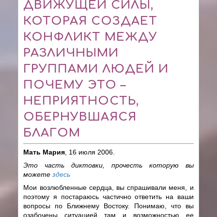
ДВИЖУЩЕЙ СИЛЫ,
КОТОРАЯ СОЗДАЕТ
КОНФЛИКТ МЕЖДУ
РАЗЛИЧНЫМИ
ГРУППАМИ ЛЮДЕЙ И
ПОЧЕМУ ЭТО –
НЕПРИЯТНОСТЬ,
ОБЕРНУВШАЯСЯ
БЛАГОМ
Мать Мария
, 16 июля 2006.
Это часть диктовки, прочесть которую вы
можете
здесь
Мои возлюбленные сердца, вы спрашивали меня, и
поэтому я постараюсь частично ответить на ваши
вопросы по Ближнему Востоку. Понимаю, что вы
озабочены ситуацией там и возможностью ее