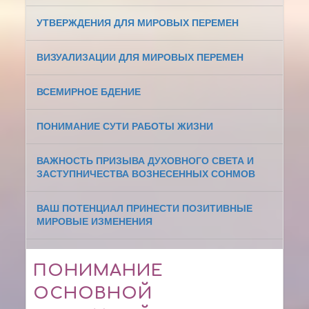
УТВЕРЖДЕНИЯ ДЛЯ МИРОВЫХ ПЕРЕМЕН
ВИЗУАЛИЗАЦИИ ДЛЯ МИРОВЫХ ПЕРЕМЕН
ВСЕМИРНОЕ БДЕНИЕ
ПОНИМАНИЕ СУТИ РАБОТЫ ЖИЗНИ
ВАЖНОСТЬ ПРИЗЫВА ДУХОВНОГО СВЕТА И
ЗАСТУПНИЧЕСТВА ВОЗНЕСЕННЫХ СОНМОВ
ВАШ ПОТЕНЦИАЛ ПРИНЕСТИ ПОЗИТИВНЫЕ
МИРОВЫЕ ИЗМЕНЕНИЯ
ПОНИМАНИЕ
ОСНОВНОЙ