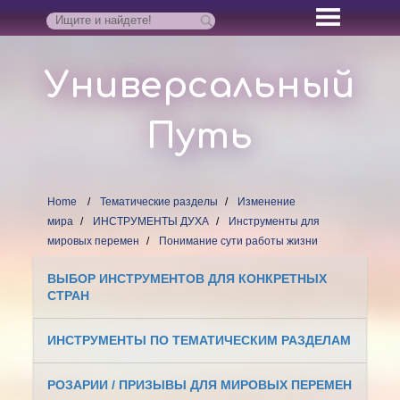
Универсальный
Путь
Home
Тематические разделы
Изменение
мира
ИНСТРУМЕНТЫ ДУХА
Инструменты для
мировых перемен
Понимание сути работы жизни
ВЫБОР ИНСТРУМЕНТОВ ДЛЯ КОНКРЕТНЫХ
СТРАН
ИНСТРУМЕНТЫ ПО ТЕМАТИЧЕСКИМ РАЗДЕЛАМ
РОЗАРИИ / ПРИЗЫВЫ ДЛЯ МИРОВЫХ ПЕРЕМЕН