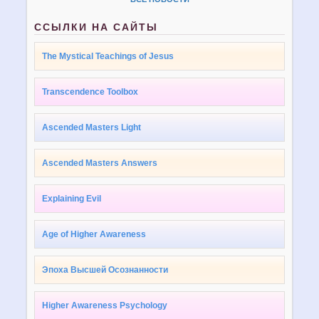
ССЫЛКИ НА САЙТЫ
The Mystical Teachings of Jesus
Transcendence Toolbox
Ascended Masters Light
Ascended Masters Answers
Explaining Evil
Age of Higher Awareness
Эпоха Высшей Осознанности
Higher Awareness Psychology