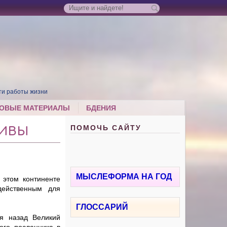
ти работы жизни
ОВЫЕ МАТЕРИАЛЫ
БДЕНИЯ
ПОМОЧЬ САЙТУ
ТИВЫ
МЫСЛЕФОРМА НА ГОД
этом континенте
действенным для
ГЛОССАРИЙ
мя назад Великий