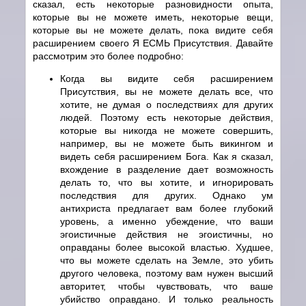
сказал, есть некоторые разновидности опыта,
которые вы не можете иметь, некоторые вещи,
которые вы не можете делать, пока видите себя
расширением своего Я ЕСМЬ Присутствия. Давайте
рассмотрим это более подробно:
Когда вы видите себя расширением
Присутствия, вы не можете делать все, что
хотите, не думая о последствиях для других
людей. Поэтому есть некоторые действия,
которые вы никогда не можете совершить,
например, вы не можете быть викингом и
видеть себя расширением Бога. Как я сказал,
вхождение в разделение дает возможность
делать то, что вы хотите, и игнорировать
последствия для других. Однако ум
антихриста предлагает вам более глубокий
уровень, а именно убеждение, что ваши
эгоистичные действия не эгоистичны, но
оправданы более высокой властью. Худшее,
что вы можете сделать на Земле, это убить
другого человека, поэтому вам нужен высший
авторитет, чтобы чувствовать, что ваше
убийство оправдано. И только реальность