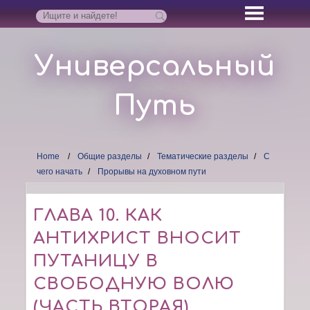
Универсальный
Путь
Home
Общие разделы
Тематические разделы
С
чего начать
Прорывы на духовном пути
ГЛАВА 10. КАК
АНТИХРИСТ ВНОСИТ
ПУТАНИЦУ В
СВОБОДНУЮ ВОЛЮ
(ЧАСТЬ ВТОРАЯ)