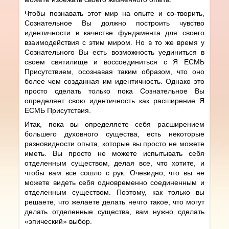
Чтобы познавать этот мир на опыте и со-творить,
Сознательное Вы должно построить чувство
идентичности в качестве фундамента для своего
взаимодействия с этим миром. Но в то же время у
Сознательного Вы есть возможность уединиться в
своем святилище и воссоединиться с Я ЕСМЬ
Присутствием, осознавая таким образом, что оно
более чем созданная им идентичность. Однако это
просто сделать только пока Сознательное Вы
определяет свою идентичность как расширение Я
ЕСМЬ Присутствия.
Итак, пока вы определяете себя расширением
большего духовного существа, есть некоторые
разновидности опыта, которые вы просто не можете
иметь. Вы просто не можете испытывать себя
отделенным существом, делая все, что хотите, и
чтобы вам все сошло с рук. Очевидно, что вы не
можете видеть себя одновременно соединенным и
отделенным существом. Поэтому, как только вы
решаете, что желаете делать нечто такое, что могут
делать отделенные существа, вам нужно сделать
«эпический» выбор.