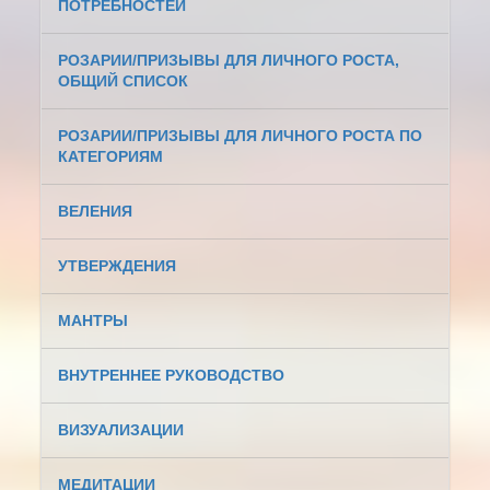
ПОТРЕБНОСТЕЙ
РОЗАРИИ/ПРИЗЫВЫ ДЛЯ ЛИЧНОГО РОСТА,
ОБЩИЙ СПИСОК
РОЗАРИИ/ПРИЗЫВЫ ДЛЯ ЛИЧНОГО РОСТА ПО
КАТЕГОРИЯМ
ВЕЛЕНИЯ
УТВЕРЖДЕНИЯ
МАНТРЫ
ВНУТРЕННЕЕ РУКОВОДСТВО
ВИЗУАЛИЗАЦИИ
МЕДИТАЦИИ