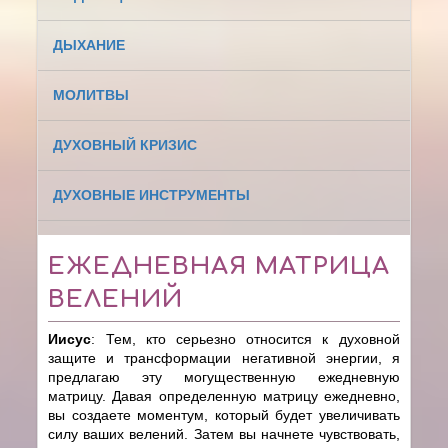
ДЫХАНИЕ
МОЛИТВЫ
ДУХОВНЫЙ КРИЗИС
ДУХОВНЫЕ ИНСТРУМЕНТЫ
ЕЖЕДНЕВНАЯ МАТРИЦА
ВЕЛЕНИЙ
Иисус
: Тем, кто серьезно относится к духовной
защите и трансформации негативной энергии, я
предлагаю эту могущественную ежедневную
матрицу. Давая определенную матрицу ежедневно,
вы создаете моментум, который будет увеличивать
силу ваших велений. Затем вы начнете чувствовать,