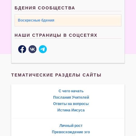
БДЕНИЯ СООБЩЕСТВА
Воскресные бдения
НАШИ СТРАНИЦЫ В СОЦСЕТЯХ
ТЕМАТИЧЕСКИЕ РАЗДЕЛЫ САЙТЫ
С чего начать
Послания Учителей
Ответы на вопросы
Истина Иисуса
Личный рост
Превосхождение эго