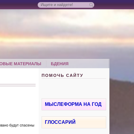
ОВЫЕ МАТЕРИАЛЫ
БДЕНИЯ
ПОМОЧЬ САЙТУ
МЫСЛЕФОРМА НА ГОД
ГЛОССАРИЙ
овано будут спасены