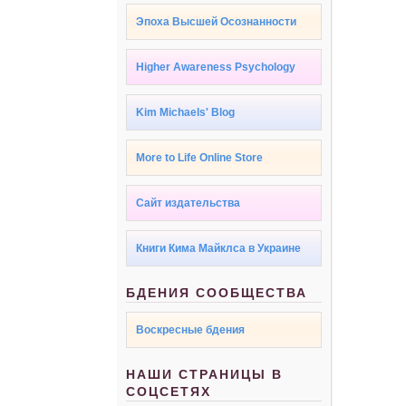
Эпоха Высшей Осознанности
Higher Awareness Psychology
Kim Michaels' Blog
More to Life Online Store
Сайт издательства
Книги Кима Майклса в Украине
БДЕНИЯ СООБЩЕСТВА
Воскресные бдения
НАШИ СТРАНИЦЫ В
СОЦСЕТЯХ