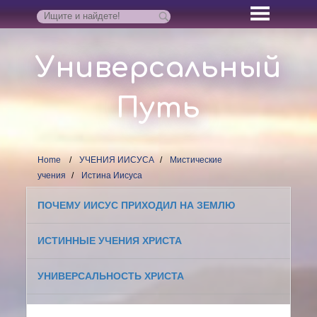
Универсальный
Путь
Home
УЧЕНИЯ ИИСУСА
Мистические
учения
Истина Иисуса
ПОЧЕМУ ИИСУС ПРИХОДИЛ НА ЗЕМЛЮ
ИСТИННЫЕ УЧЕНИЯ ХРИСТА
УНИВЕРСАЛЬНОСТЬ ХРИСТА