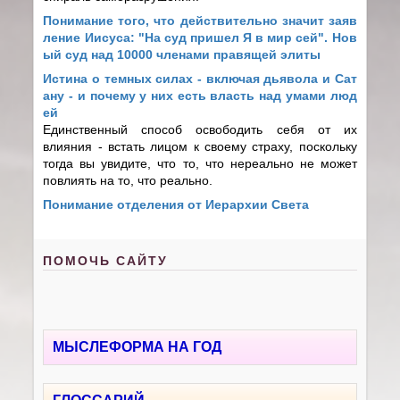
Понимание того, что действительно значит заяв
ление Иисуса: "На суд пришел Я в мир сей". Нов
ый суд над 10000 членами правящей элиты
Истина о темных силах - включая дьявола и Сат
ану - и почему у них есть власть над умами люд
ей
Единственный способ освободить себя от их
влияния - встать лицом к своему страху, поскольку
тогда вы увидите, что то, что нереально не может
повлиять на то, что реально.
Понимание отделения от Иерархии Света
ПОМОЧЬ САЙТУ
МЫСЛЕФОРМА НА ГОД