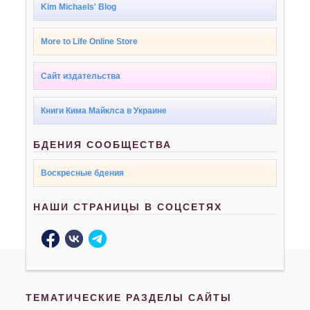
Kim Michaels' Blog
More to Life Online Store
Сайт издательства
Книги Кима Майклса в Украине
БДЕНИЯ СООБЩЕСТВА
Воскресные бдения
НАШИ СТРАНИЦЫ В СОЦСЕТЯХ
ТЕМАТИЧЕСКИЕ РАЗДЕЛЫ САЙТЫ