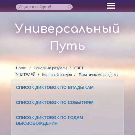
Универсальный
Путь
Home
Основные разделы
СВЕТ
УЧИТЕЛЕЙ
Корневой раздел
Тематические разделы
СПИСОК ДИКТОВОК ПО ВЛАДЫКАМ
СПИСОК ДИКТОВОК ПО СОБЫТИЯМ
СПИСОК ДИКТОВОК ПО ГОДАМ
ВЫСВОБОЖДЕНИЯ