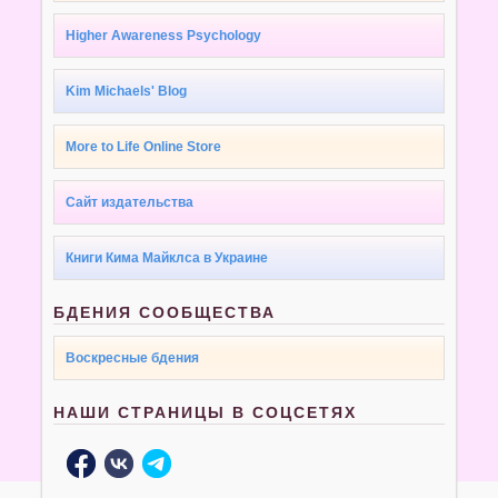
Higher Awareness Psychology
Kim Michaels' Blog
More to Life Online Store
Сайт издательства
Книги Кима Майклса в Украине
БДЕНИЯ СООБЩЕСТВА
Воскресные бдения
НАШИ СТРАНИЦЫ В СОЦСЕТЯХ