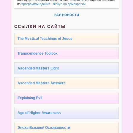
из
программы бдения - Фокус на демократии
.
ВСЕ НОВОСТИ
ССЫЛКИ НА САЙТЫ
The Mystical Teachings of Jesus
Transcendence Toolbox
Ascended Masters Light
Ascended Masters Answers
Explaining Evil
Age of Higher Awareness
Эпоха Высшей Осознанности