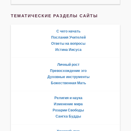
ТЕМАТИЧЕСКИЕ РАЗДЕЛЫ САЙТЫ
С чего начать
Послания Учителей
Ответы на вопросы
Истина Иисуса
Личный рост
Превосхождение эго
Духовные инструменты
Божественная Мать
Религия и наука
Изменение мира
Розарии Свободы
Сангха Будды