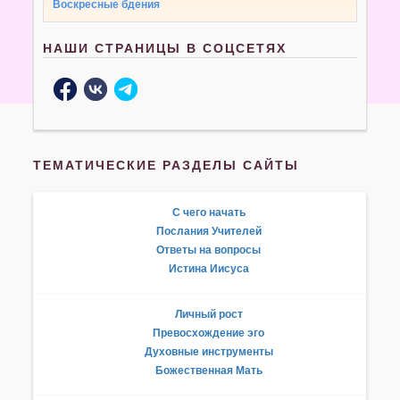
Воскресные бдения
НАШИ СТРАНИЦЫ В СОЦСЕТЯХ
ТЕМАТИЧЕСКИЕ РАЗДЕЛЫ САЙТЫ
С чего начать
Послания Учителей
Ответы на вопросы
Истина Иисуса
Личный рост
Превосхождение эго
Духовные инструменты
Божественная Мать