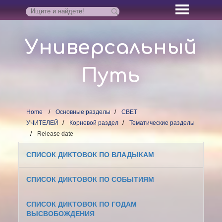
Универсальный
Путь
Home
Основные разделы
СВЕТ
УЧИТЕЛЕЙ
Корневой раздел
Тематические разделы
Release date
СПИСОК ДИКТОВОК ПО ВЛАДЫКАМ
СПИСОК ДИКТОВОК ПО СОБЫТИЯМ
СПИСОК ДИКТОВОК ПО ГОДАМ
ВЫСВОБОЖДЕНИЯ