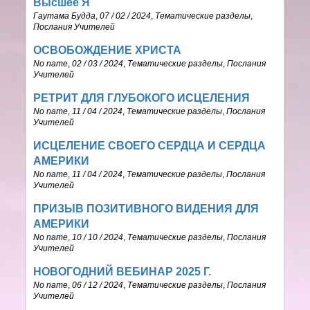
Высшее Я
Гаутама Будда
,
07 / 02 / 2024
,
Тематические разделы
,
Послания Учителей
ОСВОБОЖДЕНИЕ ХРИСТА
No name
,
02 / 03 / 2024
,
Тематические разделы
,
Послания
Учителей
РЕТРИТ ДЛЯ ГЛУБОКОГО ИСЦЕЛЕНИЯ
No name
,
11 / 04 / 2024
,
Тематические разделы
,
Послания
Учителей
ИСЦЕЛЕНИЕ СВОЕГО СЕРДЦА И СЕРДЦА
АМЕРИКИ
No name
,
11 / 04 / 2024
,
Тематические разделы
,
Послания
Учителей
ПРИЗЫВ ПОЗИТИВНОГО ВИДЕНИЯ ДЛЯ
АМЕРИКИ
No name
,
10 / 10 / 2024
,
Тематические разделы
,
Послания
Учителей
НОВОГОДНИЙ ВЕБИНАР 2025 Г.
No name
,
06 / 12 / 2024
,
Тематические разделы
,
Послания
Учителей