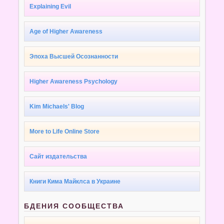
Explaining Evil
Age of Higher Awareness
Эпоха Высшей Осознанности
Higher Awareness Psychology
Kim Michaels' Blog
More to Life Online Store
Сайт издательства
Книги Кима Майклса в Украине
БДЕНИЯ СООБЩЕСТВА