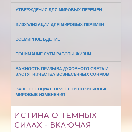
УТВЕРЖДЕНИЯ ДЛЯ МИРОВЫХ ПЕРЕМЕН
ВИЗУАЛИЗАЦИИ ДЛЯ МИРОВЫХ ПЕРЕМЕН
ВСЕМИРНОЕ БДЕНИЕ
ПОНИМАНИЕ СУТИ РАБОТЫ ЖИЗНИ
ВАЖНОСТЬ ПРИЗЫВА ДУХОВНОГО СВЕТА И
ЗАСТУПНИЧЕСТВА ВОЗНЕСЕННЫХ СОНМОВ
ВАШ ПОТЕНЦИАЛ ПРИНЕСТИ ПОЗИТИВНЫЕ
МИРОВЫЕ ИЗМЕНЕНИЯ
ИСТИНА О ТЕМНЫХ
СИЛАХ - ВКЛЮЧАЯ