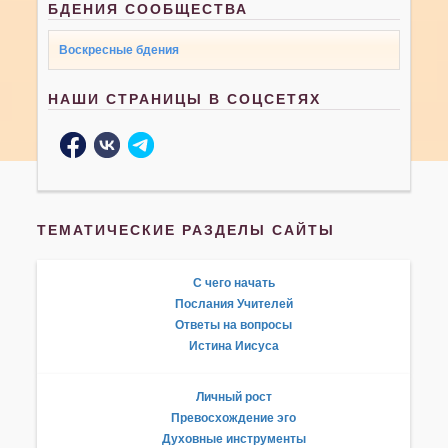
БДЕНИЯ СООБЩЕСТВА
Воскресные бдения
НАШИ СТРАНИЦЫ В СОЦСЕТЯХ
ТЕМАТИЧЕСКИЕ РАЗДЕЛЫ САЙТЫ
С чего начать
Послания Учителей
Ответы на вопросы
Истина Иисуса
Личный рост
Превосхождение эго
Духовные инструменты