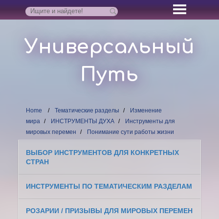
Универсальный
Путь
Home
Тематические разделы
Изменение
мира
ИНСТРУМЕНТЫ ДУХА
Инструменты для
мировых перемен
Понимание сути работы жизни
ВЫБОР ИНСТРУМЕНТОВ ДЛЯ КОНКРЕТНЫХ
СТРАН
ИНСТРУМЕНТЫ ПО ТЕМАТИЧЕСКИМ РАЗДЕЛАМ
РОЗАРИИ / ПРИЗЫВЫ ДЛЯ МИРОВЫХ ПЕРЕМЕН