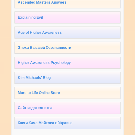
Ascended Masters Answers
Explaining Evil
Age of Higher Awareness
Эпоха Высшей Осознанности
Higher Awareness Psychology
Kim Michaels' Blog
More to Life Online Store
Сайт издательства
Книги Кима Майклса в Украине